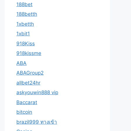
188bet
188betth
1xbetth
1xbit1
918Kiss
918kissme
ABA
ABAGroup2
allbet24hr
askyouwin888 vip
Baccarat
bitcoin
brazil999 ทางเข้า