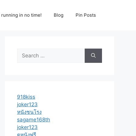
 running in no time!
Blog
Pin Posts
Search
for:
918kiss
joker123
หนังชนโรง
sagame168th
joker123
ดูหนังฟรี