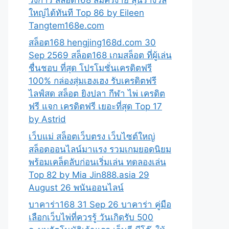
ใหญ่ได้ทันที Top 86 by Eileen
Tangtem168e.com
สล็อต168 hengjing168d.com 30
Sep 2569 สล็อต168 เกมสล็อต ที่ผู้เล่น
ชื่นชอบ ที่สุด โปรโมชั่นเครดิตฟรี
100% กล่องสุ่มเฮงเฮง รับเครดิตฟรี
ไลฟ์สด สล็อต ยิงปลา กีฬา ไพ่ เครดิต
ฟรี แจก เครดิตฟรี เยอะที่สุด Top 17
by Astrid
เว็บแม่ สล็อตเว็บตรง เว็บไซต์ใหญ่
สล็อตออนไลน์มาแรง รวมเกมยอดนิยม
พร้อมเคล็ดลับก่อนเริ่มเล่น ทดลองเล่น
Top 82 by Mia Jin888.asia 29
August 26 พนันออนไลน์
บาคาร่า168 31 Sep 26 บาคาร่า คู่มือ
เลือกเว็บไพ่ที่ควรรู้ วันเกิดรับ 500