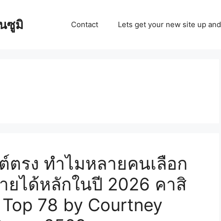
ซูมิ
Contact
Lets get your new site up and
ต์ตรง ทำไมหลายคนเลือก
ายได้หลักในปี 2026 คาสิ
ี Top 78 by Courtney