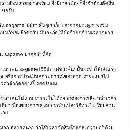
หลายสิ่งหลายอย่างพร้อม ยิ่งมีเวลาน้อยก็ยิ่งจำต้องตัดสิน
ลยขอรับ
เล่น sagame168th สั้นๆเราก็แปลงจากมองดูภาพรวม
ั้นก็พอแล้วขอรับ มันจะก่อให้ข้อจำกัดด้านเวลากลาย
่น sagame มากกว่าที่คิด
ีเวลาเล่น sagame168th แค่ช่วงสั้นๆนั้นจะทำให้เล่นเร็ว
ดสินใจ หรือการประเมินสถานการณ์ของพวกเราจะแปรไป
วลาจำกัดอย่างงี้เลยครับผม
มีเวลาเล่นไม่นาน เราจะไม่ได้อยากต้องการเสียเวล่ำเวลา
เกี่ยวเนื่องของการเล่นมากกว่าแปลงวิถีทางไปเรื่อยส่วน
ปเลย
ญมาก หลายคนพบว่าใช้เวลาตัดสินใจลดลงกว่าปกติด้วย