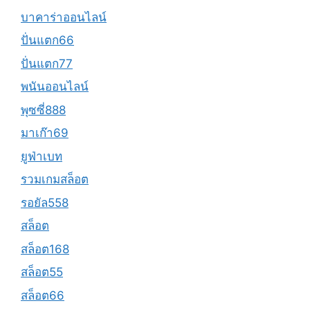
บาคาร่าออนไลน์
ปั่นแตก66
ปั่นแตก77
พนันออนไลน์
พุซซี่888
มาเก๊า69
ยูฟ่าเบท
รวมเกมสล็อต
รอยัล558
สล็อต
สล็อต168
สล็อต55
สล็อต66