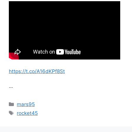
https://t.co/A16dKPf8St
…
Categories
mars95
Tags
rocket45