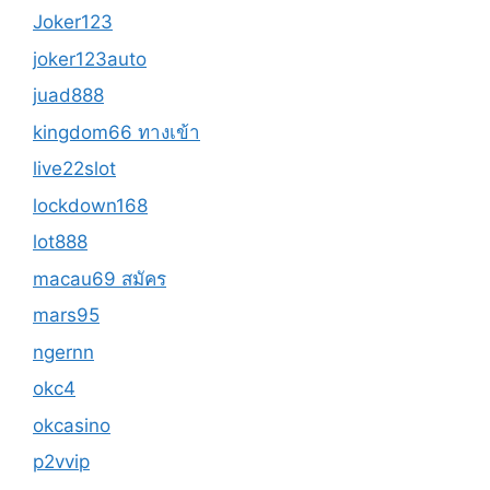
Joker123
joker123auto
juad888
kingdom66 ทางเข้า
live22slot
lockdown168
lot888
macau69 สมัคร
mars95
ngernn
okc4
okcasino
p2vvip