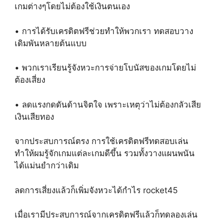
เกมต่างๆโดยไม่ต้องใช้เงินตนเอง
• การได้รับเครดิตฟรีช่วยทำให้พวกเรา ทดสอบวาง
เดิมพันหลายต้นแบบ
• พวกเราเรียนรู้จังหวะการจ่ายโบนัสของเกมโดยไม่
ต้องเสี่ยง
• ลดแรงกดดันด้านจิตใจ เพราะเหตุว่าไม่ต้องกลัวเสีย
เงินเสียทอง
จากประสบการณ์ตรง การใช้เครดิตฟรีทดสอบเล่น
ทำให้ผมรู้จักเกมแต่ละเกมดีขึ้น รวมทั้งวางแผนพนัน
ได้แม่นยำกว่าเดิม
ลดการเสี่ยงแล้วก็เพิ่มจังหวะได้กำไร rocket45
เมื่อเรามีประสบการณ์จากเครดิตฟรีแล้วก็ทดลองเล่น