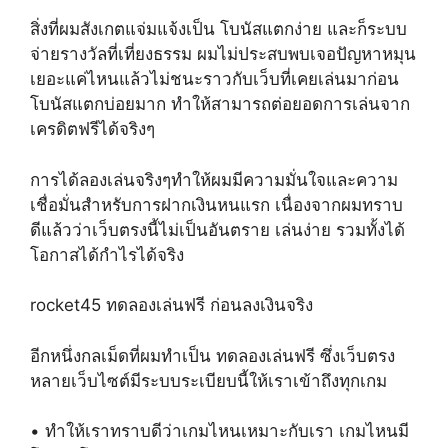
สิ่งที่ผมสังเกตแจ่มแจ้งเป็น โบนัสแตกง่าย และก็ระบบ
จ่ายรางวัลที่เที่ยงธรรม ผมไม่ประสบพบเจอปัญหาหมุน
เยอะแค่ไหนแล้วไม่ชนะราวกับเว็บที่เคยเล่นมาก่อน
โบนัสแตกบ่อยมาก ทำให้สามารถต่อยอดการเล่นจาก
เครดิตฟรีได้จริงๆ
การได้ลองเล่นจริงๆทำให้ผมมีความมั่นใจและความ
เชื่อมั่นสำหรับการฝากเงินหนแรก เนื่องจากผมทราบ
ดีแล้วว่าเว็บตรงนี้ไม่เป็นอันตราย เล่นง่าย รวมทั้งได้
โอกาสได้กำไรได้จริง
rocket45 ทดลองเล่นฟรี ก่อนลงเงินจริง
อีกหนึ่งกลเม็ดที่ผมทำเป็น ทดลองเล่นฟรี ซึ่งเว็บตรง
หลายเว็บไซต์มีระบบระเบียบนี้ให้เราเข้าถึงทุกเกม
• ทำให้เราทราบดีว่าเกมไหนเหมาะกับเรา เกมไหนมี