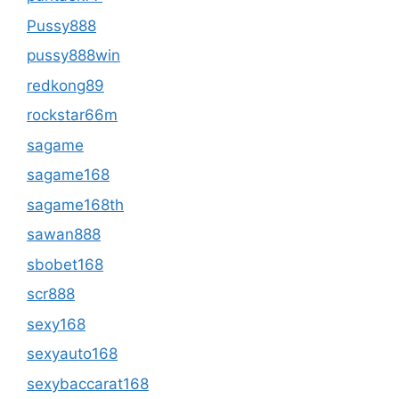
Pussy888
pussy888win
redkong89
rockstar66m
sagame
sagame168
sagame168th
sawan888
sbobet168
scr888
sexy168
sexyauto168
sexybaccarat168