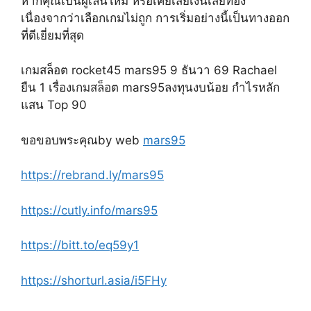
หากคุณเป็นผู้เล่นใหม่ หรือเคยเสียเงินเสียทอง
เนื่องจากว่าเลือกเกมไม่ถูก การเริ่มอย่างนี้เป็นทางออก
ที่ดีเยี่ยมที่สุด
เกมสล็อต rocket45 mars95 9 ธันวา 69 Rachael
ยืน 1 เรื่องเกมสล็อต mars95ลงทุนงบน้อย กำไรหลัก
แสน Top 90
ขอขอบพระคุณby web
mars95
https://rebrand.ly/mars95
https://cutly.info/mars95
https://bitt.to/eq59y1
https://shorturl.asia/i5FHy