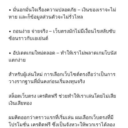
• มั่นอกมั่นใจเรื่องความปลอดภัย – เงินของเราจะไม่
หาย และก็ข้อมูลส่วนตัวจะไม่รั่วไหล
• ถอนง่าย จ่ายจริง – เว็บตรงมักไม่มีเงื่อนไขสลับซับ
ซ้อนราวกับเอเย่นต์
• อัปเดตเกมใหม่ตลอด – ทำให้เราไม่พลาดเกมโบนัส
แตกง่าย
สำหรับผู้เล่นใหม่ การเลือกเว็บไซต์ตรงถือว่าเป็นการ
วางรากฐานที่มั่นคงก่อนเริ่มลงทุนจริง
สล็อตเว็บตรง เครดิตฟรี ช่วยทำให้เราเล่นโดยไม่เสีย
เงินเสียทอง
ผมคิดออกว่าคราวแรกที่เริ่มเล่น ผมเลือกเว็บตรงที่มี
โปรโมชั่น เครดิตฟรี ซึ่งเป็นจังหวะให้พวกเราได้ลอง