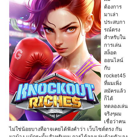
ต้องการ
มาเล่า
ประสบกา
รณ์ตรง
สำหรับใน
การเล่น
สล็อต
ออนไลน์
กับ
rocket45
ที่ผมเพิ่ง
สมัครแล้ว
ก็ได้
ทดลองเล่น
จริงๆผม
เชื่อว่าคน
ไม่ใช่น้อยบางทีอาจเคยได้ฟังคำว่า เว็บไซต์ตรง กัน
มาบ้าง แม้กระนั้นสำหรับผม การได้ลองเล่นด้วยตัวเอง