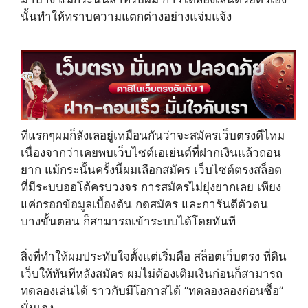
นั้นทำให้ทราบความแตกต่างอย่างแจ่มแจ้ง
ทีแรกๆผมก็ลังเลอยู่เหมือนกันว่าจะสมัครเว็บตรงดีไหม
เนื่องจากว่าเคยพบเว็บไซต์เอเย่นต์ที่ฝากเงินแล้วถอน
ยาก แม้กระนั้นครั้งนี้ผมเลือกสมัคร เว็บไซต์ตรงสล็อต
ที่มีระบบออโต้ครบวงจร การสมัครไม่ยุ่งยากเลย เพียง
แค่กรอกข้อมูลเบื้องต้น กดสมัคร และการันตีตัวตน
บางขั้นตอน ก็สามารถเข้าระบบได้โดยทันที
สิ่งที่ทำให้ผมประทับใจตั้งแต่เริ่มคือ สล็อตเว็บตรง ที่ดิน
เว็บให้ทันทีหลังสมัคร ผมไม่ต้องเติมเงินก่อนก็สามารถ
ทดลองเล่นได้ ราวกับมีโอกาสได้ “ทดลองลองก่อนซื้อ”
นั่นเอง