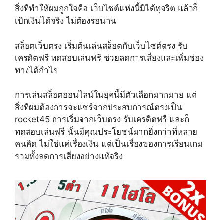
สิ่งที่ทำให้ผมถูกใจคือ เว็บไซต์แห่งนี้มิได้ทุจริต แล้วก็
เบิกเงินได้จริง ไม่ต้องรอนาน
สล็อตเว็บตรง เริ่มต้นเล่นสล็อตกับเว็บไซต์ตรง รับ
เครดิตฟรี ทดสอบเล่นฟรี ช่วยลดการเสี่ยงและเพิ่มช่อง
ทางได้กำไร
การเล่นสล็อตออนไลน์ในยุคนี้มีตัวเลือกมากมาย แต่
สิ่งที่ผมต้องการจะแชร์จากประสบการณ์ตรงเป็น
rocket45 การเริ่มจากเว็บตรง รับเครดิตฟรี และก็
ทดสอบเล่นฟรี นั้นมีคุณประโยชน์มากยิ่งกว่าที่หลาย
คนคิด ไม่ใช่แค่เรื่องเงิน แต่เป็นเรื่องของการเรียนเกม
รวมทั้งลดการเสี่ยงอย่างแท้จริง