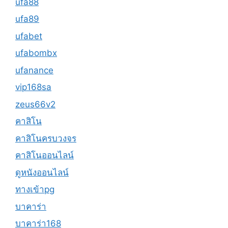
ufa88
ufa89
ufabet
ufabombx
ufanance
vip168sa
zeus66v2
คาสิโน
คาสิโนครบวงจร
คาสิโนออนไลน์
ดูหนังออนไลน์
ทางเข้าpg
บาคาร่า
บาคาร่า168