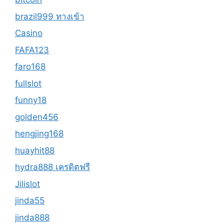
brazil999 ทางเข้า
Casino
FAFA123
faro168
fullslot
funny18
golden456
hengjing168
huayhit88
hydra888 เครดิตฟรี
Jilislot
jinda55
jinda888