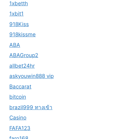
1xbetth
1xbit1
918Kiss
918kissme
ABA
ABAGroup2
allbet24hr
askyouwin888 vip
Baccarat
bitcoin
brazil999 ทางเข้า
Casino
FAFA123
faro168