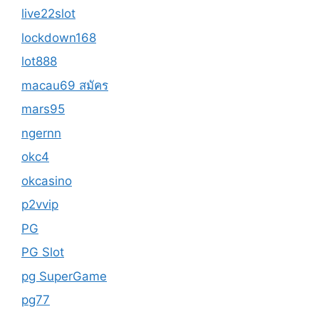
live22slot
lockdown168
lot888
macau69 สมัคร
mars95
ngernn
okc4
okcasino
p2vvip
PG
PG Slot
pg SuperGame
pg77