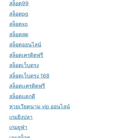
สล็อต99
สล็อตpg
สล็อตxo
สล็อตสด
สล็อตออนไลน์
สล็อตเครดิตฟรี
สล็อตเว็บตรง
สล็อตเว็บตรง 168
สล็อตเเครดิตฟรี
สล็อตแตกดี
หวยเวียดนาม vip ออนไลน์
เกมยิงปลา
เกมยูฟ่า
เกมสล็อต