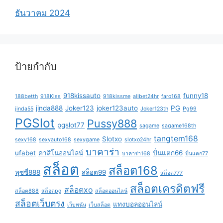
ธันวาคม 2024
ป้ายกำกับ
918kissauto
funny18
188betth
918Kiss
918kissme
allbet24hr
faro168
jinda888
Joker123
joker123auto
PG
jinda55
Joker123th
Pg99
PGSlot
Pussy888
pgslot77
sagame
sagame168th
tangtem168
Slotxo
sexy168
sexyauto168
sexygame
slotxo24hr
บาคาร่า
ufabet
คาสิโนออนไลน์
ปั่นแตก66
บาคาร่า168
ปั่นแตก77
สล็อต
สล็อต168
พุซซี่888
สล็อต99
สล็อต777
สล็อตเครดิตฟรี
สล็อตxo
สล็อต888
สล็อตpg
สล็อตออนไลน์
สล็อตเว็บตรง
แทงบอลออนไลน์
เว็บพนัน
เว็บสล็อต