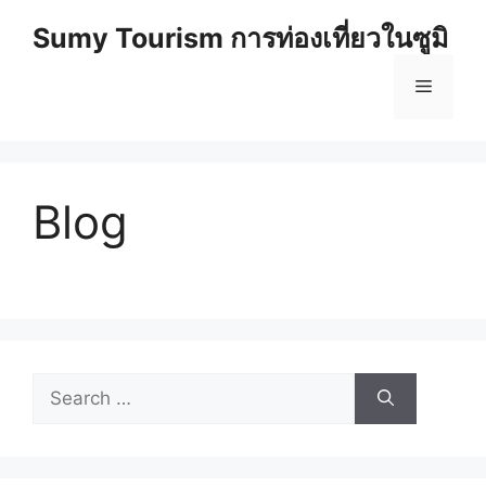
Skip
Sumy Tourism การท่องเที่ยวในซูมิ
to
content
Menu
Blog
Search
for: