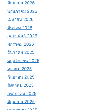
มิถุนายน 2026
พฤษภาคม 2026
เมษายน 2026
มีนาคม 2026
กุมภาพันธ์ 2026
มกราคม 2026
ธันวาคม 2025
พฤศจิกายน 2025
ตุลาคม 2025
กันยายน 2025
สิงหาคม 2025
กรกฎาคม 2025
มิถุนายน 2025
พฤษภาคม 2025