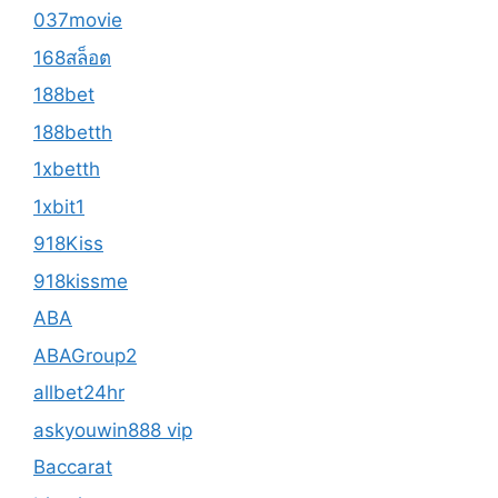
037movie
168สล็อต
188bet
188betth
1xbetth
1xbit1
918Kiss
918kissme
ABA
ABAGroup2
allbet24hr
askyouwin888 vip
Baccarat