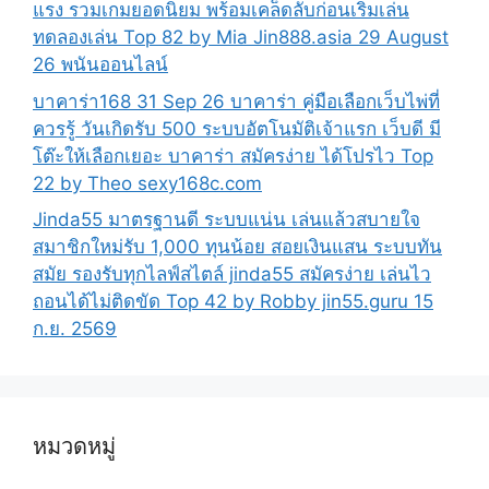
แรง รวมเกมยอดนิยม พร้อมเคล็ดลับก่อนเริ่มเล่น
ทดลองเล่น Top 82 by Mia Jin888.asia 29 August
26 พนันออนไลน์
บาคาร่า168 31 Sep 26 บาคาร่า คู่มือเลือกเว็บไพ่ที่
ควรรู้ วันเกิดรับ 500 ระบบอัตโนมัติเจ้าแรก เว็บดี มี
โต๊ะให้เลือกเยอะ บาคาร่า สมัครง่าย ได้โปรไว Top
22 by Theo sexy168c.com
Jinda55 มาตรฐานดี ระบบแน่น เล่นแล้วสบายใจ
สมาชิกใหม่รับ 1,000 ทุนน้อย สอยเงินแสน ระบบทัน
สมัย รองรับทุกไลฟ์สไตล์ jinda55 สมัครง่าย เล่นไว
ถอนได้ไม่ติดขัด Top 42 by Robby jin55.guru 15
ก.ย. 2569
หมวดหมู่