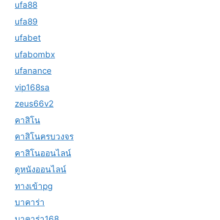
ufa88
ufa89
ufabet
ufabombx
ufanance
vip168sa
zeus66v2
คาสิโน
คาสิโนครบวงจร
คาสิโนออนไลน์
ดูหนังออนไลน์
ทางเข้าpg
บาคาร่า
บาคาร่า168