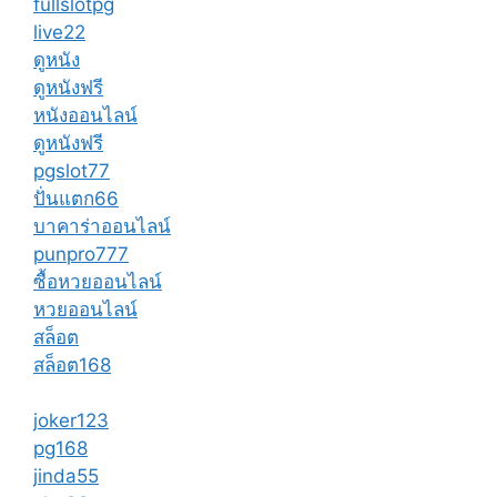
fullslotpg
live22
ดูหนัง
ดูหนังฟรี
หนังออนไลน์
ดูหนังฟรี
pgslot77
ปั่นแตก66
บาคาร่าออนไลน์
punpro777
ซื้อหวยออนไลน์
หวยออนไลน์
สล็อต
สล็อต168
joker123
pg168
jinda55