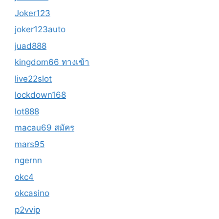
Joker123
joker123auto
juad888
kingdom66 ทางเข้า
live22slot
lockdown168
lot888
macau69 สมัคร
mars95
ngernn
okc4
okcasino
p2vvip