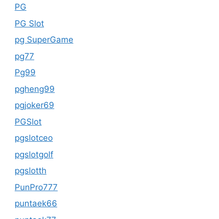
PG
PG Slot
pg SuperGame
pg77
Pg99
pgheng99
pgjoker69
PGSlot
pgslotceo
pgslotgolf
pgslotth
PunPro777
puntaek66