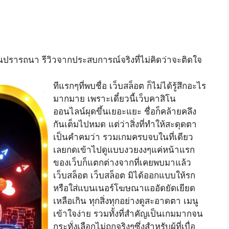
นปรารถนา รีวิวจากประสบการณ์จริงที่ไม่คิดว่าจะติดใจ
ทีแรกๆที่พบชื่อ เว็บสล็อต ก็ไม่ได้รู้สึกอะไร
มากมาย เพราะเดี๋ยวนี้เว็บคาสิโน
ออนไลน์ผุดขึ้นเยอะแยะ ชื่อก็คล้ายคลึง
กันเต็มไปหมด แต่ว่าสิ่งที่ทำให้สะดุดตา
เป็นคำคมว่า รวมเกมครบจบในที่เดียว
เลยกดเข้าไปดูแบบงวยงงๆแค่หน้าแรก
ของเว็บก็แตกต่างจากที่เคยพบมาแล้ว
เว็บสล็อต เว็บสล็อต มิได้ออกแบบให้รก
หรือใส่แบนเนอร์โฆษณาแออัดยัดเยียด
เหลือเกิน ทุกสิ่งทุกอย่างดูสะอาดตา เมนู
เข้าใจง่าย รวมทั้งที่สำคัญเป็นเกมมากจน
กระทั่งเลือกไม่ถูกจริงๆซึ่งสำหรับผู้ที่เบื่อ