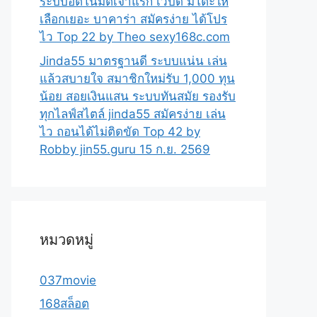
ระบบอัตโนมัติเจ้าแรก เว็บดี มีโต๊ะให้
เลือกเยอะ บาคาร่า สมัครง่าย ได้โปร
ไว Top 22 by Theo sexy168c.com
Jinda55 มาตรฐานดี ระบบแน่น เล่น
แล้วสบายใจ สมาชิกใหม่รับ 1,000 ทุน
น้อย สอยเงินแสน ระบบทันสมัย รองรับ
ทุกไลฟ์สไตล์ jinda55 สมัครง่าย เล่น
ไว ถอนได้ไม่ติดขัด Top 42 by
Robby jin55.guru 15 ก.ย. 2569
หมวดหมู่
037movie
168สล็อต