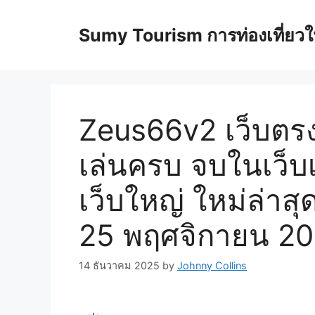
Skip
to
Sumy Tourism การท่องเที่ยวใน
content
Zeus66v2 เว็บตรง
เล่นครบ จบในเว็บ
เว็บใหญ่ ใหม่ล่าส
25 พฤศจิกายน 2
14 ธันวาคม 2025
by
Johnny Collins