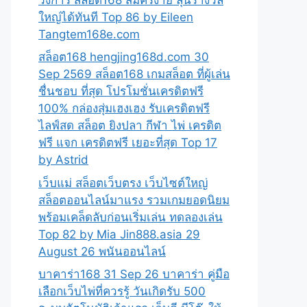
ใหญ่ได้ทันที Top 86 by Eileen
Tangtem168e.com
สล็อต168 hengjing168d.com 30
Sep 2569 สล็อต168 เกมสล็อต ที่ผู้เล่น
ชื่นชอบ ที่สุด โปรโมชั่นเครดิตฟรี
100% กล่องสุ่มเฮงเฮง รับเครดิตฟรี
ไลฟ์สด สล็อต ยิงปลา กีฬา ไพ่ เครดิต
ฟรี แจก เครดิตฟรี เยอะที่สุด Top 17
by Astrid
เว็บแม่ สล็อตเว็บตรง เว็บไซต์ใหญ่
สล็อตออนไลน์มาแรง รวมเกมยอดนิยม
พร้อมเคล็ดลับก่อนเริ่มเล่น ทดลองเล่น
Top 82 by Mia Jin888.asia 29
August 26 พนันออนไลน์
บาคาร่า168 31 Sep 26 บาคาร่า คู่มือ
เลือกเว็บไพ่ที่ควรรู้ วันเกิดรับ 500