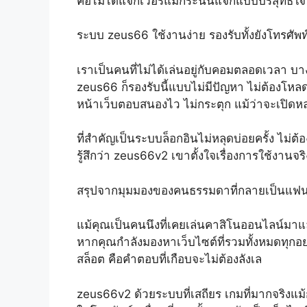
คือไม่ได้แจกเวอร์แม้กระนั้นแจกแบบบริสุทธิ์ใจ 
ระบบ zeus66 ใช้งานง่าย รองรับทั้งยังโทรศัพท์
เราเป็นคนที่ไม่ได้เล่นอยู่กับคอมตลอดเวลา บาง
zeus66 ก็รองรับนี้แบบไม่มีปัญหา ไม่ต้องโหล
หน้าเว็บตอบสนองไว ไม่กระตุก แม้ว่าจะเปิดห
ที่สำคัญเป็นระบบล็อกอินไม่หลุดบ่อยครั้ง ไม่ต้อ
รู้สึกว่า zeus66v2 เขาตั้งใจเรื่องการใช้งานจ
สรุปจากมุมมองของคนธรรมดาที่กลายเป็นแฟ
แม้คุณเป็นคนนึงที่เคยเล่นคาสิโนออนไลน์มาแล้
หากคุณกำลังมองหาเว็บไซต์ที่รวมทั้งหมดทุกอย่
สล็อต คือคำตอบที่เกือบจะไม่ต้องลังเล
zeus66v2 ด้วยระบบที่เสถียร เกมที่มากจริงแม