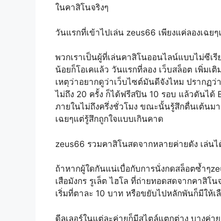
ในคาสิโนจริงๆ
วันแรกที่เข้าไปเล่น zeus66 เพียงแค่ลองเฉย
พวกเราเป็นผู้ที่เล่นคาสิโนออนไลน์แบบไม่ซีเรีย
น้อยก็โอเคแล้ว วันแรกที่ลอง เว็บสล็อต เพิ่มเติม
เหตุว่าอยากดูว่าเว็บไซต์มันดีจังไหม ปรากฏว
ไม่ถึง 20 ครั้ง ก็ได้ฟรีสปิน 10 รอบ แล้วดันไ
ภายในไม่ถึงครึ่งชั่วโมง ขณะนั้นรู้สึกตื่นเต
เฉยๆแต่รู้สึกถูกใจแบบเกินคาด
zeus66 รวมคาสิโนสดจากหลายค่ายดัง เล่นได้แบ
ถ้าหากผู้ใดกันแน่เบื่อกับการนั่งกดสล็อตซ้ำๆz
เสือมังกร รูเล็ต ไฮโล ที่ถ่ายทอดสดจากคาสิโนจร
เริ่มที่ตาละ 10 บาท หรือขยับไปหลักพันก็มีให
ดีลเลอร์ในแต่ละค่ายก็มีสไตล์แตกต่าง บางค่ายย