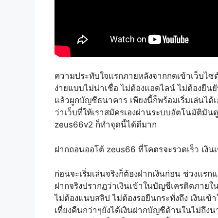
ความประทับใจแรกภายหลังจากกดเข้าเว็บไซต
ง่ายแบบไม่น่าเชื่อ ไม่ต้องแอดไลน์ ไม่ต้องยืนย
แล้วผูกบัญชีธนาคาร เพียงนี้ก็พร้อมเริ่มเล่นไ
ว่าเว็บที่ให้เราสมัครเองผ่านระบบอัตโนมัติมัน
zeus66v2 ก็ทำจุดนี้ได้ดีมาก
ฝากถอนออโต้ zeus66 ที่โคตรจะรวดเร็ว เงินเข
ก่อนจะเริ่มเล่นจริงก็ต้องฝากเงินก่อน ช่วงแร
ฝากจริงปรากฏว่าเงินเข้าในบัญชีเครดิตภายใน 
ไม่ต้องแนบสลิป ไม่ต้องรอยืนกระทั่งถึง เงินเ
เที่ยงคืนกว่าๆยังได้เงินฝากบัญชีด้านในไม่ถึงน