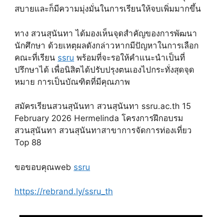
สบายและก็มีความมุ่งมั่นในการเรียนให้จบเพิ่มมากขึ้น
ทาง สวนสุนันทา ได้มองเห็นจุดสำคัญของการพัฒนา
นักศึกษา ด้วยเหตุผลดังกล่าวหากมีปัญหาในการเลือก
คณะที่เรียน
ssru
พร้อมที่จะรอให้คำแนะนำเป็นที่
ปรึกษาได้ เพื่อนิสิตได้ปรับปรุงตนเองไปกระทั่งสุดจุด
หมาย การเป็นบัณฑิตที่มีคุณภาพ
สมัครเรียนสวนสุนันทา สวนสุนันทา ssru.ac.th 15
February 2026 Hermelinda โครงการฝึกอบรม
สวนสุนันทา สวนสุนันทาสาขาการจัดการท่องเที่ยว
Top 88
ขอขอบคุณweb
ssru
https://rebrand.ly/ssru_th