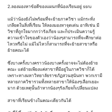
2.ลองมองหาข้อดีของแผนกที่น้องเรียนอยู่ ssru
แม้ว่าน้องยังไม่พร้อมที่จะย้ายภาควิชา แม้กระทั่ง
เกลียดในสิ่งที่เรียน ให้ลองมองหาจุดเด่น อาทิเช่น มี
วิชาที่ถูกใจมากกว่ารังเกียจ และก็ประเมินความรู้
ความเข้าใจของตัวเองว่าน้องๆสามารถที่จะศึกษาต่อ
ไหวหรือไม่ แม้ไม่ไหวก็สามารถที่จะย้ายสาขาหรือ
ย้ายคณะได้
ซึ่งบางครั้งบางคราวน้องบางครั้งอาจจะไม่ต้องย้าย
คณะ แต่ย้ายเพียงแค่สาขาที่มีอยู่ในภาควิชาก็ได้
เพราะทางมหาวิทยาลัยราชภัฏสวนสุนันทา พวกเรามี
หลายภาควิชารวมทั้งหลายสาขาให้น้องๆเลือกเยอะ
มาก ด้วยเหตุนั้นถ้าหากน้องๆรังเกียจก็เปลี่ยนแปลง
สาขาที่เรียนข้างในคณะเดียวกันได้