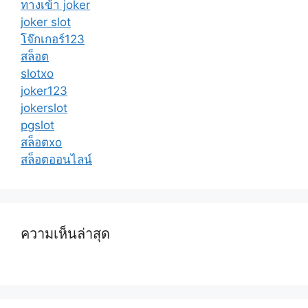
ทางเข้า joker
joker slot
โจ๊กเกอร์123
สล็อต
slotxo
joker123
jokerslot
pgslot
สล็อตxo
สล็อตออนไลน์
ความเห็นล่าสุด