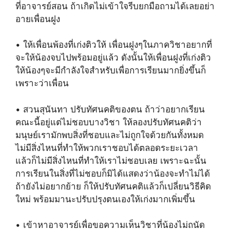
ที่อาจารย์สอน ถ้าเกิดไม่เข้าใจรีบยกมือถามได้เลยอย่า
อายเพื่อนฝูง
• ให้เพื่อนพ้องที่เก่งติวให้ เพื่อนฝูงๆในภาควิชาอยากที่
จะให้น้องจบไปพร้อมอยู่แล้ว ดังนั้นให้เพื่อนฝูงที่เก่งติว
ให้น้องๆจะมีกำลังใจสำหรับเพื่อการเรียนมากยิ่งขึ้นก็
เพราะว่าเพื่อน
• สวนสุนันทา ปรับทัศนคติของตน ถ้าว่าอยากเรียน
คณะนี้อยู่แต่ไม่ชอบบางวิชา ให้ลองปรับทัศนคติว่า
มนุษย์เรามักพบสิ่งที่ชอบและไม่ถูกใจด้วยกันทั้งหมด
ไม่มีสิ่งไหนที่ทำให้พวกเราชอบได้ตลอดระยะเวลา
แล้วก็ไม่มีสิ่งไหนที่ทำให้เราไม่ชอบเลย เพราะฉะนั้น
การเรียนในสิ่งที่ไม่ชอบก็มิได้แสดงว่าน้องจะทำไม่ได้
ถ้ายังไม่อยากย้าย ก็ให้ปรับทัศนคติแล้วก็เปลี่ยนวิธีคิด
ใหม่ พร้อมมานะปรับปรุงตนเองให้เก่งมากเพิ่มขึ้น
• เข้าหาอาจารย์เพื่อขอความเห็นวิชาที่น้องไม่ถนัด