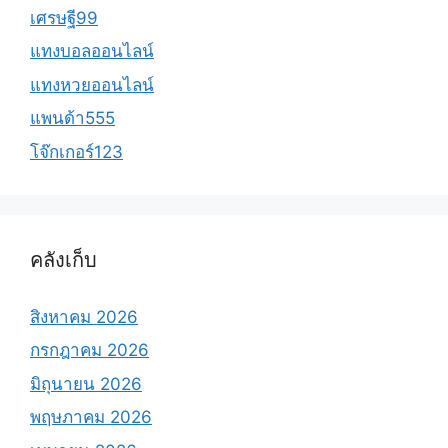
เศรษฐี99
แทงบอลออนไลน์
แทงหวยออนไลน์
แพนด้า555
โจ๊กเกอร์123
คลังเก็บ
สิงหาคม 2026
กรกฎาคม 2026
มิถุนายน 2026
พฤษภาคม 2026