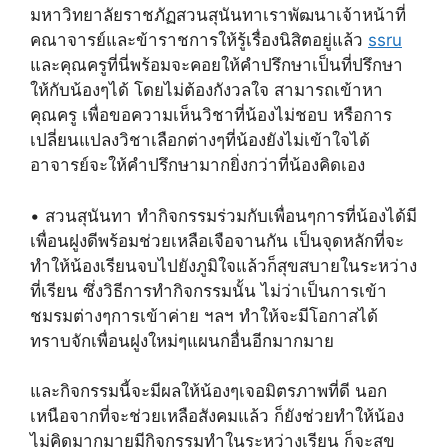
มหาวิทยาลัยราชภัฏสวนสุนันทาเราพัฒนาเจ้าหน้าที่
คณาจารย์และข้าราชการให้รู้เรื่องนิสิตอยู่แล้ว
ssru
และคุณครูที่นี่พร้อมจะคอยให้คำปรึกษาเป็นที่ปรึกษา
ให้กับน้องๆได้ โดยไม่ต้องกังวลใจ สามารถเข้าหา
คุณครู เพื่อขอความเห็นวิชาที่น้องไม่ชอบ หรือการ
เปลี่ยนแปลงวิชาเลือกต่างๆที่น้องยังไม่เข้าใจได้
อาจารย์จะให้คำปรึกษามากยิ่งกว่าที่น้องคิดเอง
• สวนสุนันทา ทำกิจกรรมร่วมกับเพื่อนๆการที่น้องได้มี
เพื่อนฝูงดีพร้อมช่วยเหลือเจือจานกัน เป็นจุดหลักที่จะ
ทำให้น้องเรียนจบไปยังภูมิใจแล้วก็สุขสบายในระหว่าง
ที่เรียน ซึ่งวิธีการทำกิจกรรมนั้น ไม่ว่าเป็นการเข้า
ชมรมต่างๆการเข้าค่าย ฯลฯ ทำให้จะมีโอกาสได้
ทราบจักเพื่อนฝูงใหม่ๆแผนกอื่นอีกมากมาย
และกิจกรรมนี้จะมีผลให้น้องๆเจอมิตรภาพที่ดี นอก
เหนือจากที่จะช่วยเหลือสังคมแล้ว ก็ยังช่วยทำให้น้อง
ไม่คิดมากมายมีกิจกรรมทำในระหว่างเรียน ก็จะสุข