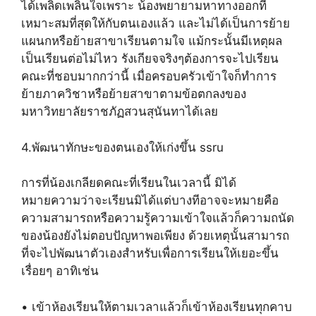
ได้เพลิดเพลินใจเพราะ น้องพยายามหาทางออกที่
เหมาะสมที่สุดให้กับตนเองแล้ว และไม่ได้เป็นการย้าย
แผนกหรือย้ายสาขาเรียนตามใจ แม้กระนั้นมีเหตุผล
เป็นเรียนต่อไม่ไหว รังเกียจจริงๆต้องการจะไปเรียน
คณะที่ชอบมากกว่านี้ เมื่อครอบครัวเข้าใจก็ทำการ
ย้ายภาควิชาหรือย้ายสาขาตามข้อตกลงของ
มหาวิทยาลัยราชภัฏสวนสุนันทาได้เลย
4.พัฒนาทักษะของตนเองให้เก่งขึ้น ssru
การที่น้องเกลียดคณะที่เรียนในเวลานี้ มิได้
หมายความว่าจะเรียนมิได้แต่บางทีอาจจะหมายคือ
ความสามารถหรือความรู้ความเข้าใจแล้วก็ความถนัด
ของน้องยังไม่ตอบปัญหาพอเพียง ด้วยเหตุนั้นสามารถ
ที่จะไปพัฒนาตัวเองสำหรับเพื่อการเรียนให้เยอะขึ้น
เรื่อยๆ อาทิเช่น
• เข้าห้องเรียนให้ตามเวลาแล้วก็เข้าห้องเรียนทุกคาบ