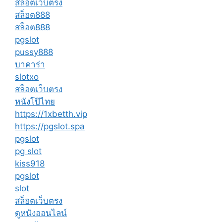
สล็อตเว็บตรง
สล็อต888
สล็อต888
pgslot
pussy888
บาคาร่า
slotxo
สล็อตเว็บตรง
หนังโป๊ไทย
https://1xbetth.vip
https://pgslot.spa
pgslot
pg slot
kiss918
pgslot
slot
สล็อตเว็บตรง
ดูหนังออนไลน์