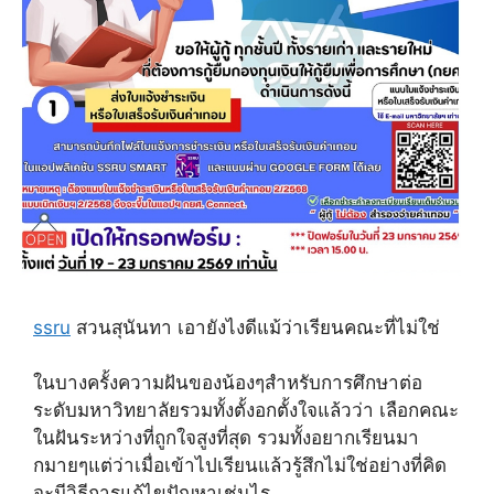
ssru
สวนสุนันทา เอายังไงดีแม้ว่าเรียนคณะที่ไม่ใช่
ในบางครั้งความฝันของน้องๆสำหรับการศึกษาต่อ
ระดับมหาวิทยาลัยรวมทั้งตั้งอกตั้งใจแล้วว่า เลือกคณะ
ในฝันระหว่างที่ถูกใจสูงที่สุด รวมทั้งอยากเรียนมา
กมายๆแต่ว่าเมื่อเข้าไปเรียนแล้วรู้สึกไม่ใช่อย่างที่คิด
จะมีวิธีการแก้ไขปัญหาเช่นไร