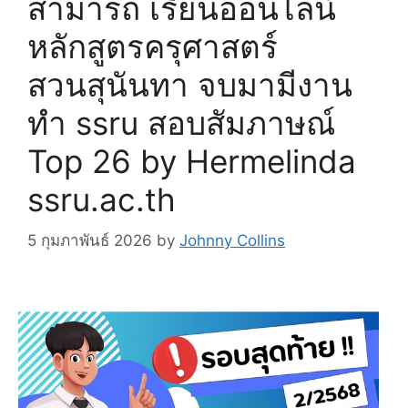
สามารถ เรียนออนไลน์
หลักสูตรครุศาสตร์
สวนสุนันทา จบมามีงาน
ทำ ssru สอบสัมภาษณ์
Top 26 by Hermelinda
ssru.ac.th
5 กุมภาพันธ์ 2026
by
Johnny Collins