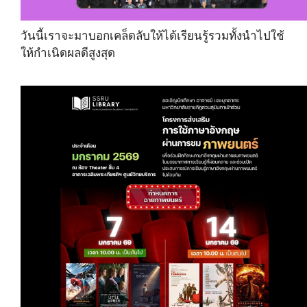
วันนี้เราจะมาบอกเคล็ดลับให้ได้เรียนรู้รวมทั้งนำไปใช้
ให้กำเนิดผลดีสูงสุด