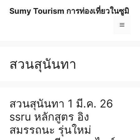
Skip
Sumy Tourism การท่องเที่ยวในซูมิ
to
content
Menu
สวนสุนันทา
สวนสุนันทา 1 มี.ค. 26
ssru หลักสูตร อิง
สมรรถนะ รุ่นใหม่