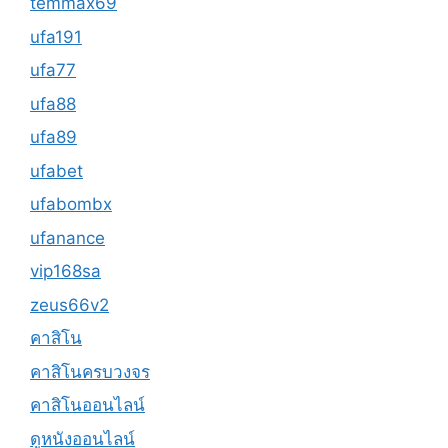
temmax69
ufa191
ufa77
ufa88
ufa89
ufabet
ufabombx
ufanance
vip168sa
zeus66v2
คาสิโน
คาสิโนครบวงจร
คาสิโนออนไลน์
ดูหนังออนไลน์