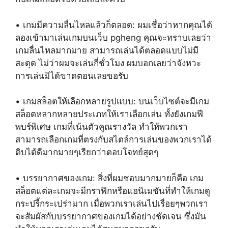
• เกมมีความลื่นไหลแล้วก็ตลอด: ผมเชื่อว่าหากคุณได้
ลองเข้ามาเล่นเกมบนเว็บ pgheng คุณจะทราบเลยว่า
เกมลื่นไหลมากมาย สามารถเล่นได้ตลอดแบบไม่มี
สะดุด ไม่ว่าผมจะเล่นกี่ชั่วโมง ผมบอกเลยว่าจังหวะ
การเล่นมิได้ขาดตอนเลยขอรับ
• เกมสล็อตให้เลือกหลายรูปแบบ: บนเว็บไซต์จะมีเกม
สล็อตหลากหลายประเภทให้เราเลือกเล่น ทั้งยังเกมฟี
พบร์พิเศษ เกมที่เน้นตัวคูณรางวัล ทำให้พวกเรา
สามารถเลือกเกมที่ตรงกับสไตล์การเล่นของพวกเราได้
ดิบได้ดีมากมายๆเรียกว่าตอบโจทย์สุดๆ
• บรรยากาศของเกม: สิ่งที่ผมชอบมากมายก็คือ เกม
สล็อตแต่ละเกมจะมีกราฟิกหรือแอนิเมชันที่ทำให้เกมดู
กระปรี้กระเปร่ามาก เมื่อพวกเราเล่นไปเรื่อยๆพวกเรา
จะสัมผัสกับบรรยากาศของเกมได้อย่างชัดเจน ซึ่งมัน