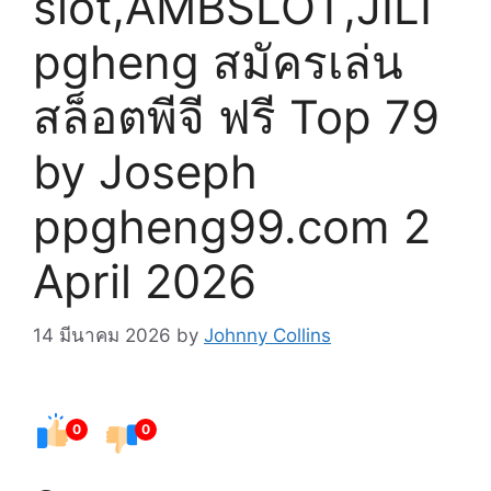
slot,AMBSLOT,JILI
pgheng สมัครเล่น
สล็อตพีจี ฟรี Top 79
by Joseph
ppgheng99.com 2
April 2026
14 มีนาคม 2026
by
Johnny Collins
0
0