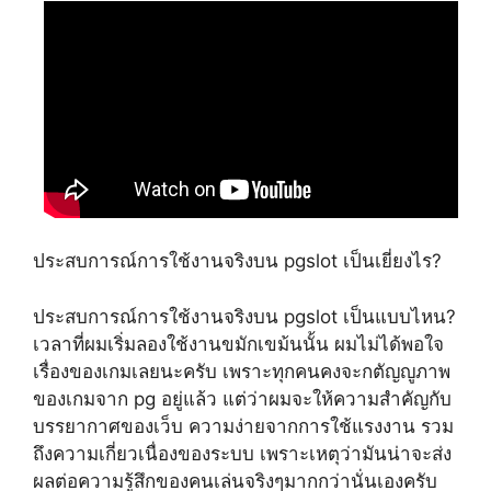
ประสบการณ์การใช้งานจริงบน pgslot เป็นเยี่ยงไร?
ประสบการณ์การใช้งานจริงบน pgslot เป็นแบบไหน?
เวลาที่ผมเริ่มลองใช้งานขมักเขม้นนั้น ผมไม่ได้พอใจ
เรื่องของเกมเลยนะครับ เพราะทุกคนคงจะกตัญญูภาพ
ของเกมจาก pg อยู่แล้ว แต่ว่าผมจะให้ความสำคัญกับ
บรรยากาศของเว็บ ความง่ายจากการใช้แรงงาน รวม
ถึงความเกี่ยวเนื่องของระบบ เพราะเหตุว่ามันน่าจะส่ง
ผลต่อความรู้สึกของคนเล่นจริงๆมากกว่านั่นเองครับ