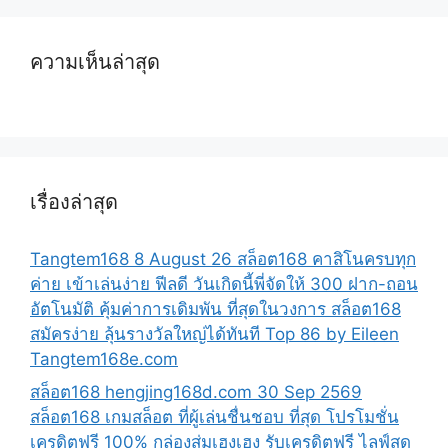
ความเห็นล่าสุด
เรื่องล่าสุด
Tangtem168 8 August 26 สล็อต168 คาสิโนครบทุก
ค่าย เข้าเล่นง่าย ฟีลดี วันเกิดนี้พี่จัดให้ 300 ฝาก-ถอน
อัตโนมัติ คุ้มค่าการเดิมพัน ที่สุดในวงการ สล็อต168
สมัครง่าย ลุ้นรางวัลใหญ่ได้ทันที Top 86 by Eileen
Tangtem168e.com
สล็อต168 hengjing168d.com 30 Sep 2569
สล็อต168 เกมสล็อต ที่ผู้เล่นชื่นชอบ ที่สุด โปรโมชั่น
เครดิตฟรี 100% กล่องสุ่มเฮงเฮง รับเครดิตฟรี ไลฟ์สด