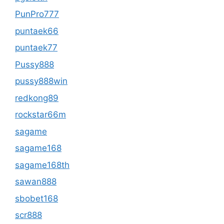
PunPro777
puntaek66
puntaek77
Pussy888
pussy888win
redkong89
rockstar66m
sagame
sagame168
sagame168th
sawan888
sbobet168
scr888