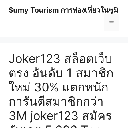
Skip
Sumy Tourism การท่องเที่ยวในซูมิ
to
content
Menu
Joker123 สล็อตเว็บ
ตรง อันดับ 1 สมาชิก
ใหม่ 30% แตกหนัก
การันตีสมาชิกกว่า
3M joker123 สมัคร