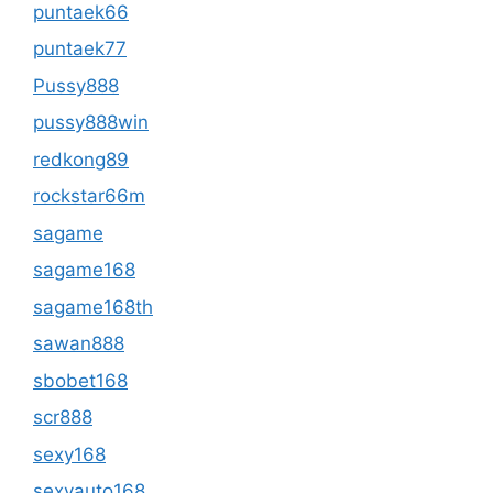
puntaek66
puntaek77
Pussy888
pussy888win
redkong89
rockstar66m
sagame
sagame168
sagame168th
sawan888
sbobet168
scr888
sexy168
sexyauto168