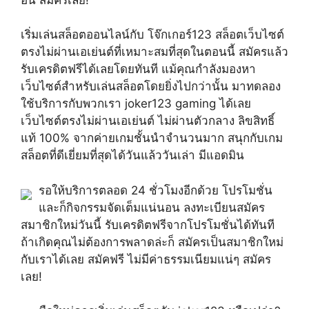
เริ่มเล่นสล็อตออนไลน์กับ โจ๊กเกอร์123 สล็อตเว็บไซต์
ตรงไม่ผ่านเอเย่นต์ที่เหมาะสมที่สุดในตอนนี้ สมัครแล้ว
รับเครดิตฟรีได้เลยโดยทันที แม้คุณกำลังมองหา
เว็บไซต์สำหรับเล่นสล็อตโดยยิ่งไปกว่านั้น มาทดลอง
ใช้บริการกับพวกเรา joker123 gaming ได้เลย
เว็บไซต์ตรงไม่ผ่านเอเย่นต์ ไม่ผ่านตัวกลาง ลิขสิทธิ์
แท้ 100% จากค่ายเกมชั้นนำจำนวนมาก สนุกกับเกม
สล็อตที่ดีเยี่ยมที่สุดได้วันแล้ววันเล่า มีแอดมิน
รอให้บริการตลอด 24 ชั่วโมงอีกด้วย โปรโมชั่น
และก็กิจกรรมจัดเต็มแน่นอน ลงทะเบียนสมัคร
สมาชิกใหม่วันนี้ รับเครดิตฟรีจากโปรโมชั่นได้ทันที
ถ้าเกิดคุณไม่ต้องการพลาดล่ะก็ สมัครเป็นสมาชิกใหม่
กับเราได้เลย สมัคฟรี ไม่มีค่าธรรมเนียมแน่ๆ สมัคร
เลย!