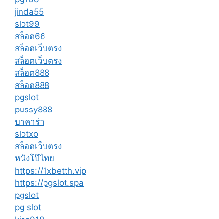
jinda55
slot99
สล็อต66
สล็อตเว็บตรง
สล็อตเว็บตรง
สล็อต888
สล็อต888
pgslot
pussy888
บาคาร่า
slotxo
สล็อตเว็บตรง
หนังโป๊ไทย
https://1xbetth.vip
https://pgslot.spa
pgslot
pg slot