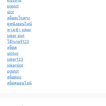
kiss918
pgslot
slot
สล็อตเว็บตรง
ดูหนังออนไลน์
ทางเข้า joker
joker slot
โจ๊กเกอร์123
สล็อต
slotxo
joker123
jokerslot
pgslot
สล็อตxo
สล็อตออนไลน์