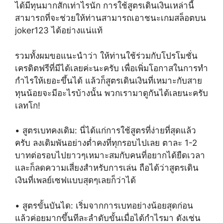
ได้มีทุนมากสักเท่าไรนัก การใช้สูตรเดินเงินเหล่านี้
สามารถที่จะช่วยให้ท่านสามารถเอาชนะเกมสล็อตบน
joker123 ได้อย่างแน่แท้
รวมทั้งผมขอแนะนำว่า ให้ท่านใช้ร่วมกับโปรโมชั่น
เครดิตฟรีที่มีได้เลยค่ะนะครับ เพื่อเพิ่มโอกาสในการทำ
กำไรให้เยอะขึ้นได้ แล้วก็สูตรเดินเงินที่เหมาะกับสาย
ทุนน้อยจะมีอะไรบ้างนั้น พวกเรามาดูกันได้เลยนะครับ
เลทโก!
• สูตรเบทคงเดิม: นี่ได้แก่การใช้สูตรที่ง่ายที่สุดแล้ว
ครับ ลงเดิมพันอย่างต่ำคงที่ทุกรอบไปเลย ตาละ 1-2
บาทต่อรอบไปยาวๆเหมาะสมกับคนที่อยากได้ยืดเวลา
และก็ลดความเสี่ยงสำหรับการเล่น ถือได้ว่าสูตรเดิน
เงินที่เพลย์เซฟแบบสุดๆเลยก็ว่าได้
• สูตรขั้นบันได: เริ่มจากการเบทอย่างน้อยสุดก่อน
แล้วค่อยมากขึ้นทีละลำดับขั้นเมื่อได้กำไรมา ดังเช่น