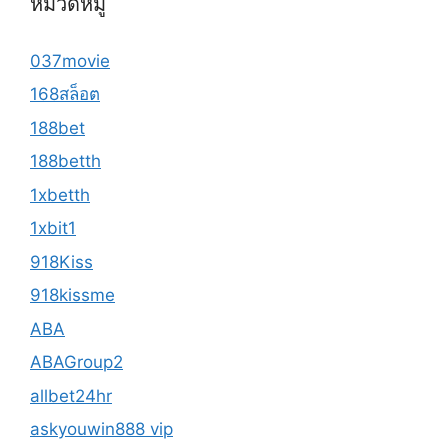
หมวดหมู่
037movie
168สล็อต
188bet
188betth
1xbetth
1xbit1
918Kiss
918kissme
ABA
ABAGroup2
allbet24hr
askyouwin888 vip