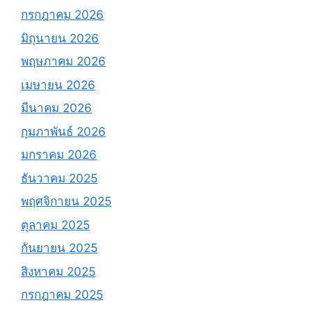
กรกฎาคม 2026
มิถุนายน 2026
พฤษภาคม 2026
เมษายน 2026
มีนาคม 2026
กุมภาพันธ์ 2026
มกราคม 2026
ธันวาคม 2025
พฤศจิกายน 2025
ตุลาคม 2025
กันยายน 2025
สิงหาคม 2025
กรกฎาคม 2025