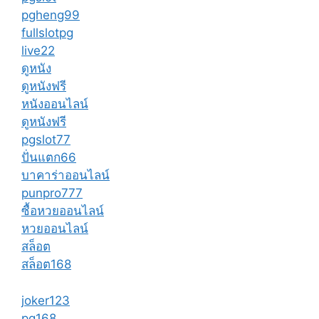
pgheng99
fullslotpg
live22
ดูหนัง
ดูหนังฟรี
หนังออนไลน์
ดูหนังฟรี
pgslot77
ปั่นแตก66
บาคาร่าออนไลน์
punpro777
ซื้อหวยออนไลน์
หวยออนไลน์
สล็อต
สล็อต168
joker123
pg168