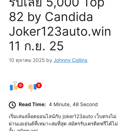
รับเลย 5,000 Top
82 by Candida
Joker123auto.win
11 ก.ย. 25
10 ตุลาคม 2025
by
Johnny Collins
0
0
Read Time:
4 Minute, 48 Second
เริ่มเล่นสล็อตออนไลน์กับ joker123auto เว็บตรงไม่
ผ่านเอเย่นต์ที่เหมาะสมที่สุด สมัครรับเครดิตฟรีได้ไม่
อั้น สมัครเลย!