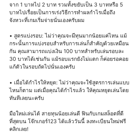
จาก 1 บาทไป 2 บาท รวมทั้งขยับเป็น 3 บาทหรือ 5
บาทไปเรื่อยเป็นการเร่งวิธีการทำผลกำไรเมื่อถึง
จังหวะที่เกมเริ่มจ่ายนั่นเองครับผม
• สูตรแบ่งรอบ: ไม่ว่าคุณจะมีทุนมากน้อยแค่ไหน แม้
กระนั้นการแบ่งรอบสำหรับการเล่นก็สำคัญด้วยเหมือน
กัน คุณสามารถแบ่งเงิน 100 บาทสำหรับเล่นรอบละ
30 บาทได้เช่นกัน แม้รอบแรกยังไม่แตก ก็ค่อยรอคอย
แก้ตัวในรอบถัดไปนั่นเองครับ
• เมื่อได้กำไรให้หยุด: ไม่ว่าคุณจะใช้สูตรการเล่นแบบ
ไหนก็ตาม แต่เมื่อคุณได้กำไรแล้ว ให้คุณหยุดเล่นโดย
ทันทีเลยนะครับ
มือใหม่เล่นได้ สายทุนน้อยเล่นดี ฟินกับเกมสล็อตที่ดี
ที่สุดบน โจ๊กเกอร์123 ได้แล้ววันนี้ ลงทะเบียนใหม่ฟรี
คลิกเลย!