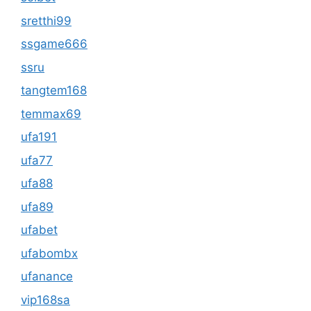
sretthi99
ssgame666
ssru
tangtem168
temmax69
ufa191
ufa77
ufa88
ufa89
ufabet
ufabombx
ufanance
vip168sa