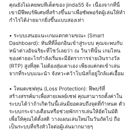
คุณยังไม่เคยพบทีเด็ดของ jinda55 จ้ะ เนื่องจากที่นี่
เขามีฟีพบร์พิเศษที่สร้างขึ้นมาเพื่อซัพพอร์ตผู้เล่นให้ทำ
กำไรได้ง่ายมากยิ่งขึ้นแบบสองเท่า
• ระบบเสนอแนะเกมแตกตามขณะ (Smart
Dashboard): ทันทีที่ล็อกอินเข้าสู่ระบบ คุณจะพบกับ
หน้าต่างอัจฉริยะที่โชว์เลยว่า ณ วินาทีนั้น เกมไหน
ของค่ายอะไรกำลังเริ่มจะมีอัตราการจ่ายเงินรางวัล
(RTP) สูงที่สุด ไม่ต้องสุ่มเดาเอง เพียงแค่กดเข้าเล่น
จากที่ระบบแนะนำ จังหวะคว้าโบนัสก็อยู่ใกล้แค่เอื้อม
• โหมดเซฟทุน (Loss Protection): ฟีพบร์ที่
สร้างสรรค์มาเพื่อสายเพลย์เซฟ คุณสามารถตั้งค่าใน
ระบบได้ว่าถ้าเกิดวันนี้เล่นมียอดลบถึงจุดที่กำหนด ตัว
ระบบกระจ่างเตือนหรือช่วยพักการเล่นให้อัตโนมัติ
เพื่อให้คุณได้ตั้งสติ วางแผนเล่นใหม่ในวันถัดไป ถือ
เป็นระบบที่จริงหัวใจต่อผู้เล่นมากมายๆ