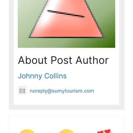
About Post Author
Johnny Collins
noreply@sumytourism.com