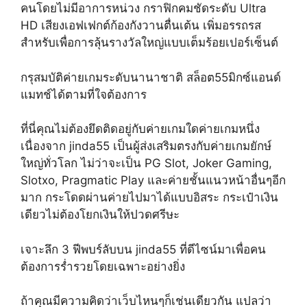
คนโดยไม่มีอาการหน่วง กราฟิกคมชัดระดับ Ultra
HD เสียงเอฟเฟกต์ก้องกังวานตื่นเต้น เพิ่มอรรถรส
สำหรับเพื่อการลุ้นรางวัลใหญ่แบบเต็มร้อยเปอร์เซ็นต์
กรุสมบัติค่ายเกมระดับนานาชาติ สล็อต55มิกซ์แอนด์
แมทช์ได้ตามที่ใจต้องการ
ที่นี่คุณไม่ต้องยึดติดอยู่กับค่ายเกมใดค่ายเกมหนึ่ง
เนื่องจาก jinda55 เป็นผู้ส่งเสริมตรงกับค่ายเกมยักษ์
ใหญ่ทั่วโลก ไม่ว่าจะเป็น PG Slot, Joker Gaming,
Slotxo, Pragmatic Play และค่ายชั้นแนวหน้าอื่นๆอีก
มาก กระโดดผ่านค่ายไปมาได้แบบอิสระ กระเป๋าเงิน
เดียวไม่ต้องโยกเงินให้ปวดศรีษะ
เจาะลึก 3 ฟีพบร์ลับบน jinda55 ที่ดีไซน์มาเพื่อคน
ต้องการร่ำรวยโดยเฉพาะอย่างยิ่ง
ถ้าคุณมีความคิดว่าเว็บไหนๆก็เช่นเดียวกัน แปลว่า