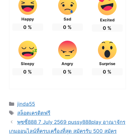
Happy
Sad
Excited
0
%
0
%
0
%
Sleepy
Angry
Surprise
0
%
0
%
0
%
Categories
jinda55
Tags
สล็อตเครดิตฟรี
พุซซี่888 7 July 2569 pussy888play อาณาจักร
เกมออนไลน์ที่ครบเครื่องที่สุด สมัครรับ 500 สมัคร