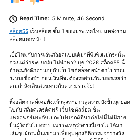
Read Time:
5 Minute, 46 Second
สล็อต55
เว็บสล็อต ชั้น 1 ของประเทศไทย แหล่งรวม
สล็อตแตกหนัก !
เบื่อไหมกับการเล่นสล็อตแบบเดิมๆที่พึ่งพิงแม้กระนั้น
ดวงแต่ว่าระบบกลับไม่นำพา? ยุค 2026 สล็อต55 นี้
ถ้าคุณยังดักดานอยู่กับเว็บไซต์สล็อตหน้าตาโบราณ
ระบบเชื่องช้า ถอนเงินทีจะต้องรอผ่านวัน บอกเลยว่า
คุณกำลังเดินสวนทางกับความรวยจ้ะ!
ทิ้งอดีตกาลที่เคยพังแล้วพุ่งทะยานสู่ความปังขั้นสุดยอด
ไปกับ สล็อตเครดิตฟรี เว็บไซต์สล็อต ชั้น 1
แพลตฟอร์มระดับเมกะโปรเจกต์ที่นาต่อไปนี้ไม่มีสาย
ปั่นผู้ใดกันไม่ทราบ เพราะเหตุว่าตรงนี้เขาไม่ได้มา
เล่นๆแม้กระนั้นเขามาเพื่อทุบทุกสถิติการแจกรางวัล