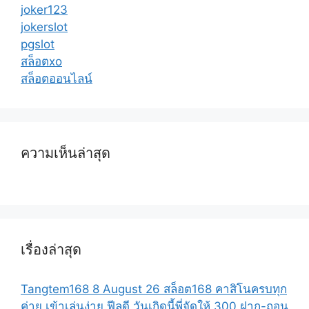
joker123
jokerslot
pgslot
สล็อตxo
สล็อตออนไลน์
ความเห็นล่าสุด
เรื่องล่าสุด
Tangtem168 8 August 26 สล็อต168 คาสิโนครบทุก
ค่าย เข้าเล่นง่าย ฟีลดี วันเกิดนี้พี่จัดให้ 300 ฝาก-ถอน