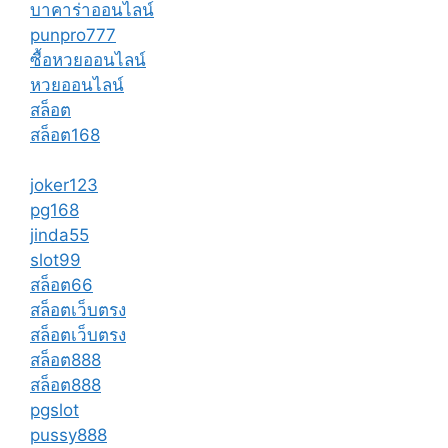
บาคาร่าออนไลน์
punpro777
ซื้อหวยออนไลน์
หวยออนไลน์
สล็อต
สล็อต168
joker123
pg168
jinda55
slot99
สล็อต66
สล็อตเว็บตรง
สล็อตเว็บตรง
สล็อต888
สล็อต888
pgslot
pussy888