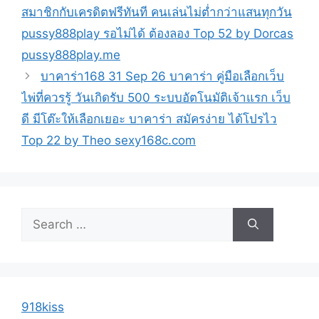
สมาชิกกับเครดิตฟรีทันที คนเล่นไม่ต่ำกว่าแสนทุกวัน
pussy888play รอไม่ได้ ต้องลอง Top 52 by Dorcas
pussy888play.me
บาคาร่า168 31 Sep 26 บาคาร่า คู่มือเลือกเว็บ
ไพ่ที่ควรรู้ วันเกิดรับ 500 ระบบอัตโนมัติเจ้าแรก เว็บ
ดี มีโต๊ะให้เลือกเยอะ บาคาร่า สมัครง่าย ได้โปรไว
Top 22 by Theo sexy168c.com
Search
for:
918kiss