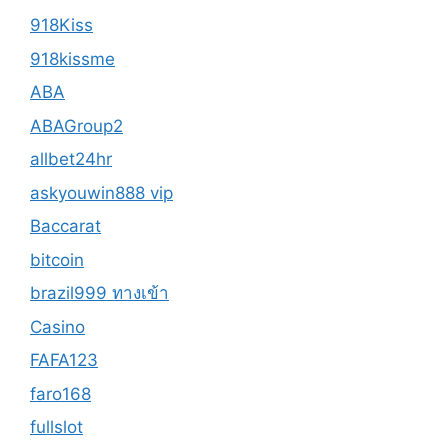
918Kiss
918kissme
ABA
ABAGroup2
allbet24hr
askyouwin888 vip
Baccarat
bitcoin
brazil999 ทางเข้า
Casino
FAFA123
faro168
fullslot