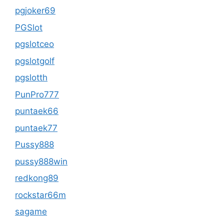
pgjoker69
PGSlot
pgslotceo
pgslotgolf
pgslotth
PunPro777
puntaek66
puntaek77
Pussy888
pussy888win
redkong89
rockstar66m
sagame