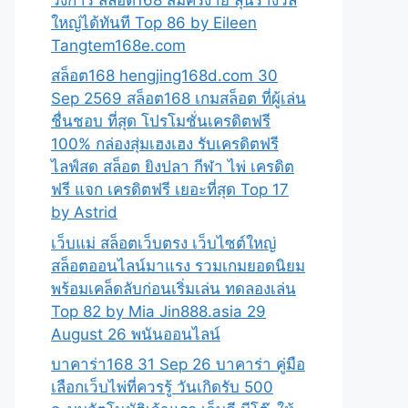
ใหญ่ได้ทันที Top 86 by Eileen
Tangtem168e.com
สล็อต168 hengjing168d.com 30
Sep 2569 สล็อต168 เกมสล็อต ที่ผู้เล่น
ชื่นชอบ ที่สุด โปรโมชั่นเครดิตฟรี
100% กล่องสุ่มเฮงเฮง รับเครดิตฟรี
ไลฟ์สด สล็อต ยิงปลา กีฬา ไพ่ เครดิต
ฟรี แจก เครดิตฟรี เยอะที่สุด Top 17
by Astrid
เว็บแม่ สล็อตเว็บตรง เว็บไซต์ใหญ่
สล็อตออนไลน์มาแรง รวมเกมยอดนิยม
พร้อมเคล็ดลับก่อนเริ่มเล่น ทดลองเล่น
Top 82 by Mia Jin888.asia 29
August 26 พนันออนไลน์
บาคาร่า168 31 Sep 26 บาคาร่า คู่มือ
เลือกเว็บไพ่ที่ควรรู้ วันเกิดรับ 500