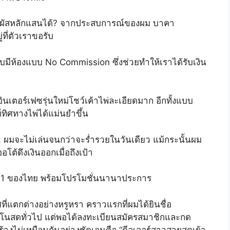
มผัสหลักแสนได้? จากประสบการณ์ของผม บาคา
ที่ตัวเราขอรับ
มีห้องแบบ No Commission ซึ่งช่วยทำให้เราได้รับเงิน
ินเตอร์เฟซรุ่นใหม่โชว์เค้าไพ่ละเอียดมาก อีกทั้งแบบ
ทิศทางไพ่ได้แม่นยำขึ้น
): ผมจะไม่เล่นจนกว่าจะร่ำรวยในวันเดียว แม้กระนั้นผม
ต้ดึงเงินออกเมื่อถึงเป้า
้น 1 ของไทย พร้อมโปรโมชั่นนานาประการ
่แตกต่างอย่างหรูหรา คราวแรกที่ผมได้ยินชื่อ
าสิโนสดทั่วไป แต่พอได้ลงทะเบียนสมัครสมาชิกและกด
ร้างไม่เหมือนกันอย่างชัดเจนคือ “ดีลเลอร์สาวสวยสุดเย้า