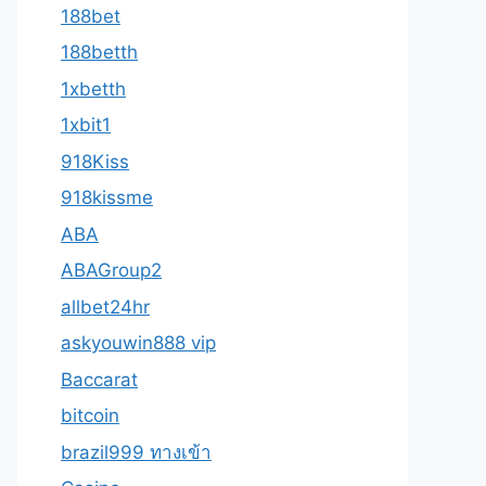
188bet
188betth
1xbetth
1xbit1
918Kiss
918kissme
ABA
ABAGroup2
allbet24hr
askyouwin888 vip
Baccarat
bitcoin
brazil999 ทางเข้า