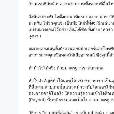
ก้าวแรกที่สัมผัส: ความง่ายรวมทั้งระบบที่ลื่นไ
สิ่งที่น่าประทับใจตั้งแต่นาทีแรกของ บาคาร่า16
นะครับ ไม่ว่าคุณจะเป็นมือใหม่ที่พึ่งจะฝึกเล่น 
แบ่งหมวดเกมไว้อย่างเห็นได้ชัด ทั้งยังบาคาร่
สูงมาก
ผมเคยลองเล่นทั้งยังผ่านคอมพิวเตอร์และโทรศัพท
อาการกระตุกหรือหลุดให้เสียอารมณ์ ซึ่งจุดนี้
ทำกำไรได้จริง ด้วยมาตรฐานระดับสากล
หัวใจสำคัญที่ทำให้ผมชูให้ เซ็กซี่บาคาร่า เ
ที่นี่สะสมค่ายเกมชั้นแนวหน้าระดับโลกเอาไว้
ตรงจากคาสิโนจริง ให้ความรู้ความเข้าใจสึกเหม
(Payout) นั้นยุติธรรมและเป็นไปตามมาตรฐ
วิธีการ “จากศูนย์สู่แสน” : ระเบียบนำหน้า ดว