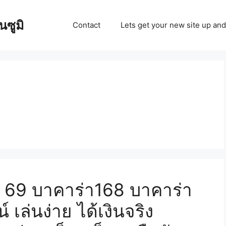
ซูมิ
Contact
Lets get your new site up and
า 69 บาคาร่า168 บาคาร่า
เล่นง่าย ได้เงินจริง