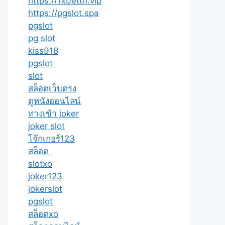
https://1xbetth.vip
https://pgslot.spa
pgslot
pg slot
kiss918
pgslot
slot
สล็อตเว็บตรง
ดูหนังออนไลน์
ทางเข้า joker
joker slot
โจ๊กเกอร์123
สล็อต
slotxo
joker123
jokerslot
pgslot
สล็อตxo