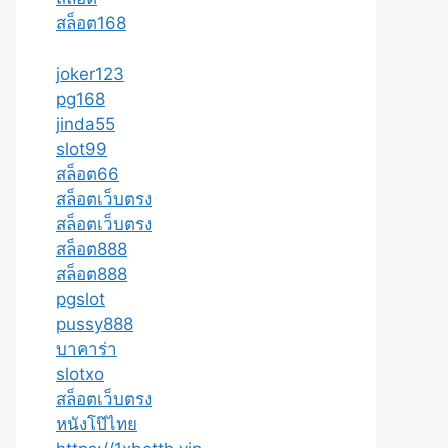
สล็อต168
joker123
pg168
jinda55
slot99
สล็อต66
สล็อตเว็บตรง
สล็อตเว็บตรง
สล็อต888
สล็อต888
pgslot
pussy888
บาคาร่า
slotxo
สล็อตเว็บตรง
หนังโป๊ไทย