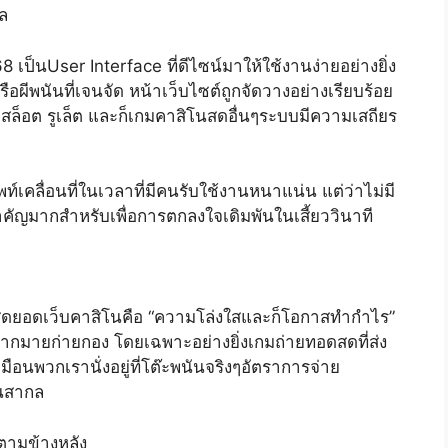
หล
8 เป็นUser Interface ที่ดีไซน์มาให้ใช้งานง่ายอย่างยิ่ง
หรือผีพนันที่เจนจัด หน้าเว็บไซต์ถูกจัดวางอย่างเรียบร้อย
า สล็อต รูเล็ต และก็เกมคาสิโนสดอื่นๆระบบมีความเสถียร
์เคลื่อนที่ในเวลาที่มีคนรับใช้งานหนาแน่น แต่ว่าไม่มี
สำคัญมากสำหรับเพื่อการตกลงใจเดิมพันในเสี้ยววินาที
ป็นสุดยอดเว็บคาสิโนคือ “ความโล่งใสและก็โอกาสทำกำไร”
มากมายก่ายกอง โดยเฉพาะอย่างยิ่งเกมถ่ายทอดสดที่ส่ง
ือนพวกเรานั่งอยู่ที่โต๊ะพนันจริงๆอัตราการจ่าย
านสากล
งตามข้างหลัง