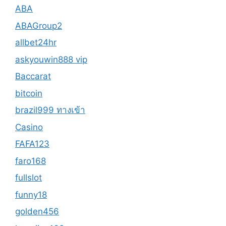
ABA
ABAGroup2
allbet24hr
askyouwin888 vip
Baccarat
bitcoin
brazil999 ทางเข้า
Casino
FAFA123
faro168
fullslot
funny18
golden456