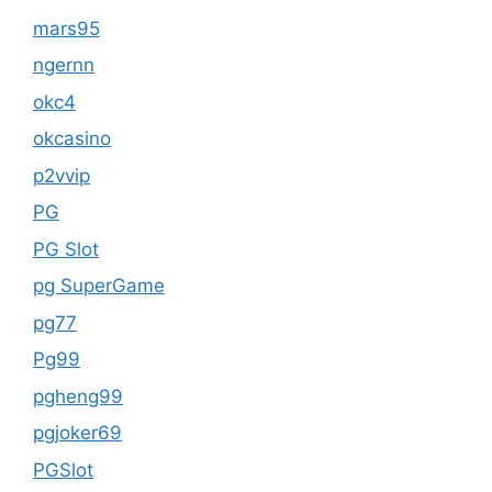
mars95
ngernn
okc4
okcasino
p2vvip
PG
PG Slot
pg SuperGame
pg77
Pg99
pgheng99
pgjoker69
PGSlot