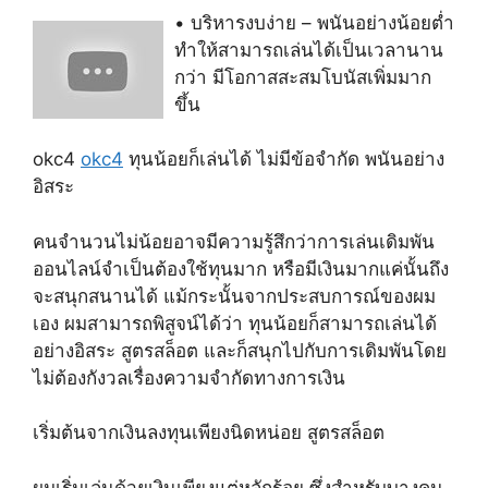
• บริหารงบง่าย – พนันอย่างน้อยต่ำ
ทำให้สามารถเล่นได้เป็นเวลานาน
กว่า มีโอกาสสะสมโบนัสเพิ่มมาก
ขึ้น
okc4
okc4
ทุนน้อยก็เล่นได้ ไม่มีข้อจำกัด พนันอย่าง
อิสระ
คนจำนวนไม่น้อยอาจมีความรู้สึกว่าการเล่นเดิมพัน
ออนไลน์จำเป็นต้องใช้ทุนมาก หรือมีเงินมากแค่นั้นถึง
จะสนุกสนานได้ แม้กระนั้นจากประสบการณ์ของผม
เอง ผมสามารถพิสูจน์ได้ว่า ทุนน้อยก็สามารถเล่นได้
อย่างอิสระ สูตรสล็อต และก็สนุกไปกับการเดิมพันโดย
ไม่ต้องกังวลเรื่องความจำกัดทางการเงิน
เริ่มต้นจากเงินลงทุนเพียงนิดหน่อย สูตรสล็อต
ผมเริ่มเล่นด้วยเงินเพียงแต่หลักร้อย ซึ่งสำหรับบางคน