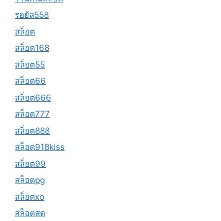
รอยัล558
สล็อต
สล็อต168
สล็อต55
สล็อต66
สล็อต666
สล็อต777
สล็อต888
สล็อต918kiss
สล็อต99
สล็อตpg
สล็อตxo
สล็อตสด