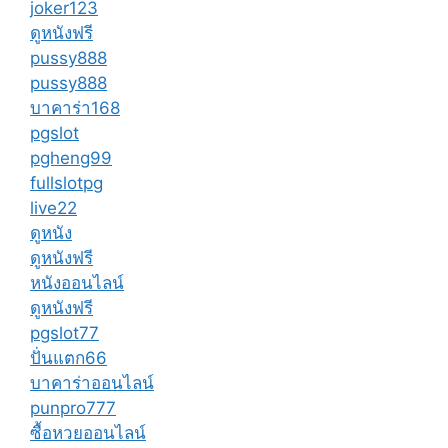
joker123
ดูหนังฟรี
pussy888
pussy888
บาคาร่า168
pgslot
pgheng99
fullslotpg
live22
ดูหนัง
ดูหนังฟรี
หนังออนไลน์
ดูหนังฟรี
pgslot77
ปั่นแตก66
บาคาร่าออนไลน์
punpro777
ซื้อหวยออนไลน์