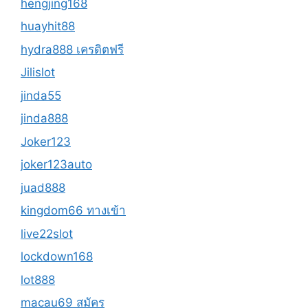
hengjing168
huayhit88
hydra888 เครดิตฟรี
Jilislot
jinda55
jinda888
Joker123
joker123auto
juad888
kingdom66 ทางเข้า
live22slot
lockdown168
lot888
macau69 สมัคร