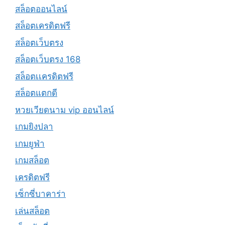
สล็อตออนไลน์
สล็อตเครดิตฟรี
สล็อตเว็บตรง
สล็อตเว็บตรง 168
สล็อตเเครดิตฟรี
สล็อตแตกดี
หวยเวียดนาม vip ออนไลน์
เกมยิงปลา
เกมยูฟ่า
เกมสล็อต
เครดิตฟรี
เซ็กซี่บาคาร่า
เล่นสล็อต