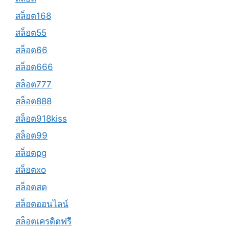
สล็อต168
สล็อต55
สล็อต66
สล็อต666
สล็อต777
สล็อต888
สล็อต918kiss
สล็อต99
สล็อตpg
สล็อตxo
สล็อตสด
สล็อตออนไลน์
สล็อตเครดิตฟรี