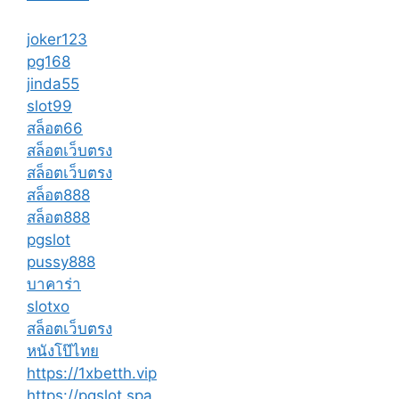
joker123
pg168
jinda55
slot99
สล็อต66
สล็อตเว็บตรง
สล็อตเว็บตรง
สล็อต888
สล็อต888
pgslot
pussy888
บาคาร่า
slotxo
สล็อตเว็บตรง
หนังโป๊ไทย
https://1xbetth.vip
https://pgslot.spa