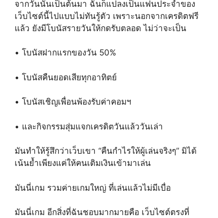
จากวันนั้นเป็นต้นมา ฉันก็แปลงเป็นแฟนประจำของ
เว็บไซต์นี้ไปแบบไม่ทันรู้ตัว เพราะนอกจากเครดิตฟรี
แล้ว ยังมีโบนัสรายวันให้กดรับตลอด ไม่ว่าจะเป็น
• โบนัสฝากแรกของวัน 50%
• โบนัสคืนยอดเสียทุกอาทิตย์
• โบนัสเชิญเพื่อนพ้องรับค่าคอมฯ
• และกิจกรรมสุ่มแจกเครดิตวันแล้ววันเล่า
มันทำให้รู้สึกว่าเว็บเขา “คืนกำไรให้ผู้เล่นจริงๆ” มิได้
เน้นย้ำเพียงแค่ให้คนเติมเงินเข้ามาเล่น
มันนี่เกม รวมค่ายเกมใหญ่ ที่เล่นแล้วไม่มีเบื่อ
มันนี่เกม อีกสิ่งที่ฉันชอบมากมายคือ เว็บไซต์ตรงที่