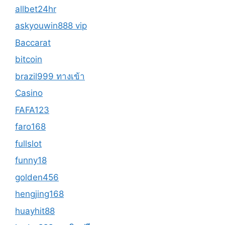
allbet24hr
askyouwin888 vip
Baccarat
bitcoin
brazil999 ทางเข้า
Casino
FAFA123
faro168
fullslot
funny18
golden456
hengjing168
huayhit88