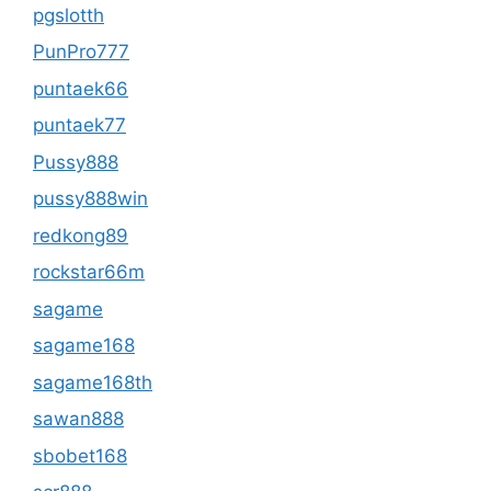
pgslotth
PunPro777
puntaek66
puntaek77
Pussy888
pussy888win
redkong89
rockstar66m
sagame
sagame168
sagame168th
sawan888
sbobet168