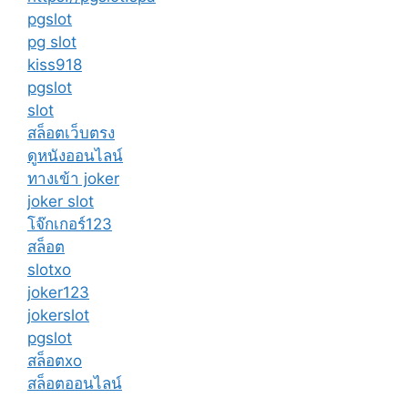
pgslot
pg slot
kiss918
pgslot
slot
สล็อตเว็บตรง
ดูหนังออนไลน์
ทางเข้า joker
joker slot
โจ๊กเกอร์123
สล็อต
slotxo
joker123
jokerslot
pgslot
สล็อตxo
สล็อตออนไลน์