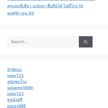
ครบจบที่เดียว soibet เชื่อถือได้ ไม่มีโกง 16
พฤศจิกายน 69
Search
for:
918kiss
joker123
หนังชนโรง
sagame168th
joker123
ดูหนังฟรี
pussy888