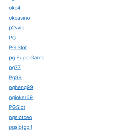
okc4
okcasino
p2vvip
PG
PG Slot
pg SuperGame
pg77
Pg99
pgheng99
pgjoker69
PGSlot
pgslotceo
pgslotgolf