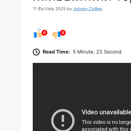
11 ธันวาคม 2025
by
Johnny Collins
0
0
Read Time:
5 Minute, 23 Second