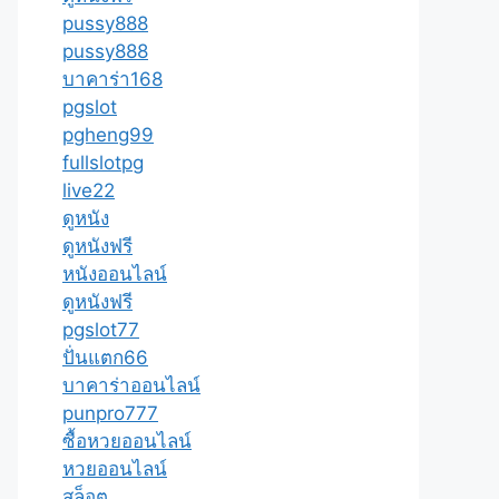
pussy888
pussy888
บาคาร่า168
pgslot
pgheng99
fullslotpg
live22
ดูหนัง
ดูหนังฟรี
หนังออนไลน์
ดูหนังฟรี
pgslot77
ปั่นแตก66
บาคาร่าออนไลน์
punpro777
ซื้อหวยออนไลน์
หวยออนไลน์
สล็อต