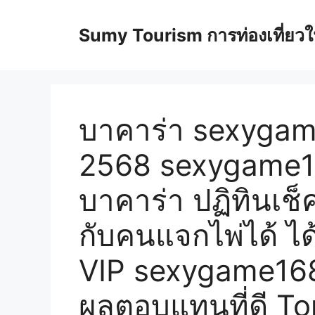
Skip
to
Sumy Tourism การท่องเที่ยวใน
content
บาคาร่า sexygam
2568 sexygame1
บาคาร่า ปฏิทินเช็ค
กับคนแจกไพ่ได้ ไ
VIP sexygame168
ผลตอบแทนที่ดี T