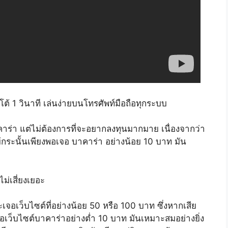
 1 วินาที เล่นง่ายบนโทรศัพท์มือถือทุกระบบ
าร่า แต่ไม่ต้องการที่จะอยากลงทุนมากมาย เนื่องจากว่า
้กระนั้นเพียงพอเจอ บาคาร่า อย่างน้อย 10 บาท มัน
ม่เสี่ยงเยอะ
จอเว็บไซต์ที่อย่างน้อย 50 หรือ 100 บาท ซึ่งหากเสีย
เจอเว็บไซต์บาคาร่าอย่างต่ำ 10 บาท มันเหมาะสมอย่างยิ่ง