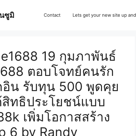
ซูมิ
Contact
Lets get your new site up and
e1688 19 กุมภาพันธ์
688 ตอบโจทย์คนรัก
อิน รับทุน 500 พูดคุย
ด้สิทธิประโยชน์แบบ
8k เพิ่มโอกาสสร้าง
op 6 by Randy