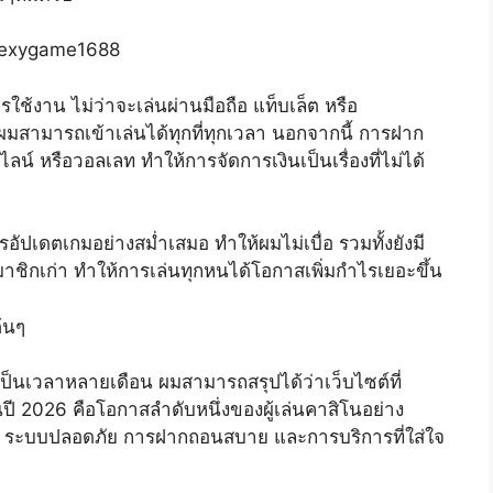
 sexygame1688
ช้งาน ไม่ว่าจะเล่นผ่านมือถือ แท็บเล็ต หรือ
มสามารถเข้าเล่นได้ทุกที่ทุกเวลา นอกจากนี้ การฝาก
น์ หรือวอลเลท ทำให้การจัดการเงินเป็นเรื่องที่ไม่ได้
รอัปเดตเกมอย่างสม่ำเสมอ ทำให้ผมไม่เบื่อ รวมทั้งยังมี
ชิกเก่า ทำให้การเล่นทุกหนได้โอกาสเพิ่มกำไรเยอะขึ้น
ต้นๆ
เป็นเวลาหลายเดือน ผมสามารถสรุปได้ว่าเว็บไซต์ที่
นปี 2026 คือโอกาสลำดับหนึ่งของผู้เล่นคาสิโนอย่าง
การ ระบบปลอดภัย การฝากถอนสบาย และการบริการที่ใส่ใจ