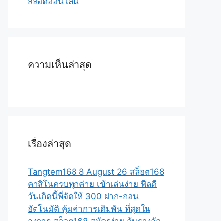
สล็อตออนไลน์
ความเห็นล่าสุด
เรื่องล่าสุด
Tangtem168 8 August 26 สล็อต168
คาสิโนครบทุกค่าย เข้าเล่นง่าย ฟีลดี
วันเกิดนี้พี่จัดให้ 300 ฝาก-ถอน
อัตโนมัติ คุ้มค่าการเดิมพัน ที่สุดใน
วงการ สล็อต168 สมัครง่าย ลุ้นรางวัล