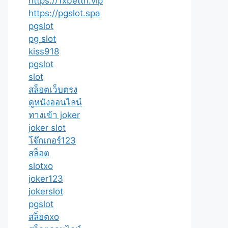
https://1xbetth.vip
https://pgslot.spa
pgslot
pg slot
kiss918
pgslot
slot
สล็อตเว็บตรง
ดูหนังออนไลน์
ทางเข้า joker
joker slot
โจ๊กเกอร์123
สล็อต
slotxo
joker123
jokerslot
pgslot
สล็อตxo