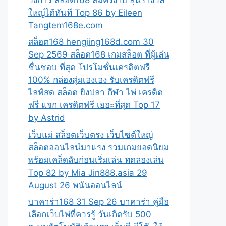
ใหญ่ได้ทันที Top 86 by Eileen
Tangtem168e.com
สล็อต168 hengjing168d.com 30
Sep 2569 สล็อต168 เกมสล็อต ที่ผู้เล่น
ชื่นชอบ ที่สุด โปรโมชั่นเครดิตฟรี
100% กล่องสุ่มเฮงเฮง รับเครดิตฟรี
ไลฟ์สด สล็อต ยิงปลา กีฬา ไพ่ เครดิต
ฟรี แจก เครดิตฟรี เยอะที่สุด Top 17
by Astrid
เว็บแม่ สล็อตเว็บตรง เว็บไซต์ใหญ่
สล็อตออนไลน์มาแรง รวมเกมยอดนิยม
พร้อมเคล็ดลับก่อนเริ่มเล่น ทดลองเล่น
Top 82 by Mia Jin888.asia 29
August 26 พนันออนไลน์
บาคาร่า168 31 Sep 26 บาคาร่า คู่มือ
เลือกเว็บไพ่ที่ควรรู้ วันเกิดรับ 500