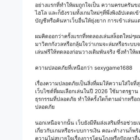
อย่างแรกที่ทำให้ผมถูกใจเป็น ความครบครันของ
ไฮโล และก็ยังรวมทั้งเกมใหม่ๆที่พึ่งพิงอัปเดตเ
บัญชีหรือค้นหาเว็บอื่นให้ยุ่งยาก การเข้าเล่น
ผมคิดออกว่าครั้งแรกที่ทดลองเล่นสล็อตใหม่ๆผ
มาวิตกกังวลหรือกลุ้มใจว่าเกมจะล่มหรือระบบ
เล่นฟรีให้ทดลองก่อนวางเดิมพันจริง ซึ่งทำให้ผมรู
ความปลอดภัยที่เหนือกว่า sexygame1688
เรื่องความปลอดภัยเป็นสิ่งที่ผมให้ความใส่ใจที่
เว็บไซต์ที่ผมเลือกเล่นในปี 2026 ใช้มาตรฐาน
ธุรกรรมที่ปลอดภัย ทำให้ครั้งใดก็ตามฝากหรือถอ
ปลอดภัย
นอกเหนือจากนั้น เว็บยังมีทีมส่งเสริมที่รอช่
เกี่ยวกับเกมหรือระบบการเงิน คณะทำงานก็พร้
ความไม่สบายใจเรื่องการโดนโกงหรือปัญหาอื