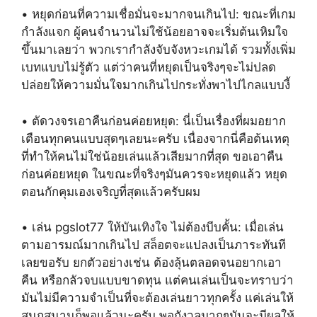
• หยุดก่อนที่ความเชื่อมั่นจะมากจนเกินไป: ขณะที่เกม
กำลังแจก ผู้คนจำนวนไม่ใช้น้อยอาจจะเริ่มต้นเหิมใจ
ขึ้นมาเลยว่า พวกเรากำลังจับจังหวะเกมได้ รวมทั้งเพิ่ม
เบทแบบไม่รู้ตัว แต่ว่าคนที่หยุดเป็นจริงๆจะไม่ปลด
ปล่อยให้ความมั่นใจมากเกินไปกระทั่งพาไปไกลแบบงี้
• ตัดวงจรเอาคืนก่อนค่อยหยุด: นี่เป็นเรื่องที่ผมอยาก
เตือนทุกคนแบบสุดๆเลยนะครับ เนื่องจากนี่คือต้นเหตุ
ที่ทำให้คนไม่ใช่น้อยเล่นแล้วเสียมากที่สุด ขอเอาคืน
ก่อนค่อยหยุด ในขณะที่จริงๆมันควรจะหยุดแล้ว หยุด
ตอนกักคุมเองเจริญที่สุดแล้วครับผม
• เล่น pgslot77 ให้บันเทิงใจ ไม่ต้องบีบคั้น: เมื่อเล่น
ตามอารมณ์มากเกินไป สล็อตจะแปลงเป็นภาระทันที
เลยขอรับ ยกตัวอย่างเช่น ต้องลุ้นตลอดจนอยากเอา
คืน หรือกลัวจบแบบขาดทุน แต่คนเล่นเป็นจะทราบว่า
มันไม่มีความจำเป็นที่จะต้องเล่นยาวทุกครั้ง แค่เล่นให้
สนุกสนานก็พอแล้วนะครับ พอกังวลมากๆมันจะมีผลให้