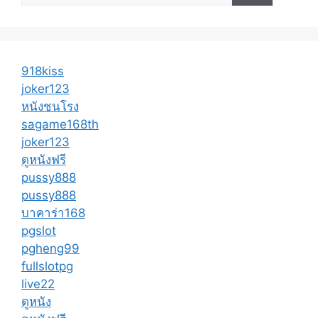
918kiss
joker123
หนังชนโรง
sagame168th
joker123
ดูหนังฟรี
pussy888
pussy888
บาคาร่า168
pgslot
pgheng99
fullslotpg
live22
ดูหนัง