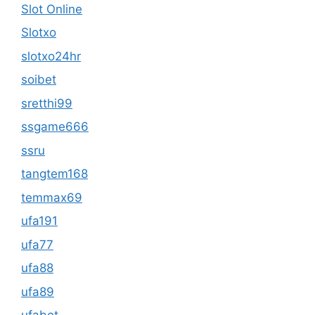
Slot Online
Slotxo
slotxo24hr
soibet
sretthi99
ssgame666
ssru
tangtem168
temmax69
ufa191
ufa77
ufa88
ufa89