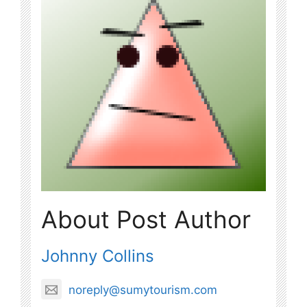
About Post Author
Johnny Collins
noreply@sumytourism.com