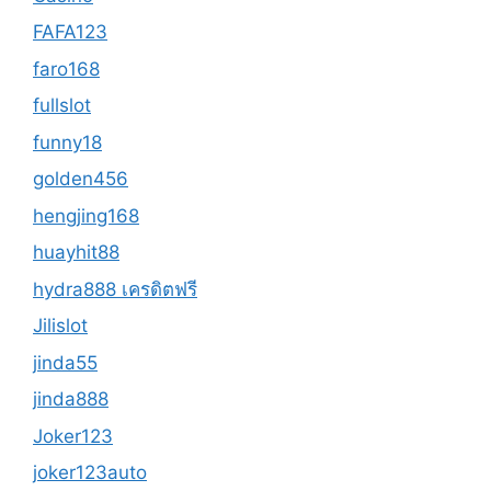
FAFA123
faro168
fullslot
funny18
golden456
hengjing168
huayhit88
hydra888 เครดิตฟรี
Jilislot
jinda55
jinda888
Joker123
joker123auto