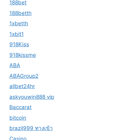
188bet
188betth
1xbetth
1xbit1
918Kiss
918kissme
ABA
ABAGroup2
allbet24hr
askyouwin888 vip
Baccarat
bitcoin
brazil999 ทางเข้า
Casino