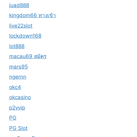
juad888
kingdom66 ทางเข้า
live22slot
lockdown168
lot888
macau69 สมัคร
mars95
ngernn
okc4
okcasino
p2vvip
PG
PG Slot