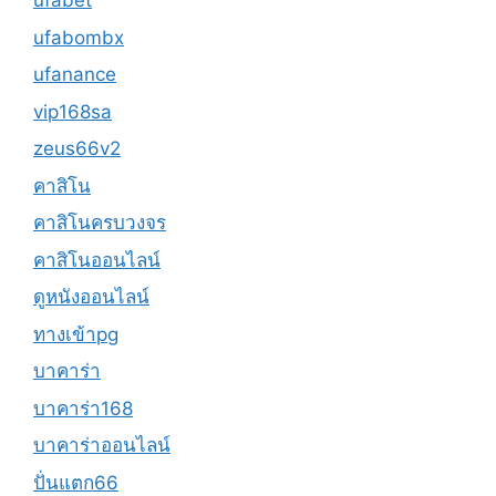
ufabet
ufabombx
ufanance
vip168sa
zeus66v2
คาสิโน
คาสิโนครบวงจร
คาสิโนออนไลน์
ดูหนังออนไลน์
ทางเข้าpg
บาคาร่า
บาคาร่า168
บาคาร่าออนไลน์
ปั่นแตก66