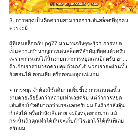
3. การหยุดเป็นคือความสามารถการเล่นสล็อตที่ทุกคน
ควรจะมี
ผู้ที่เล่นสล็อตกับ pg77 มานานจริงๆจะรู้ว่า การหยุด
เป็นความชำนาญการเล่นสล็อตที่สำคัญที่สุดแล้วครับ
เพราะการเล่นได้นั้นง่ายกว่าการหยุดเล่นอีกครับ ฮ่า…
ถ้าเกิดเราสามารถควบคุมตัวเองได้ พวกเราจะผ่านทั้ง
ยังตอนได้ ตอนเสีย หรือตอนหลุดแน่นอน
• การหยุดจำต้องใช้สติมากเพิ่มขึ้น: การเล่นต่อนั้น
ง่ายดายเสียยิ่งกว่าหลายเท่าเลยครับ แต่ว่าการหยุด
เล่นต้องใช้สติมากกว่าเยอะเลยครับผม ยิ่งถ้ากำลังลุ้น
กำลังได้ หรือกำลังเสียดาย จะยิ่งหยุดยากมาก แม้
กระนั้นถ้าคุณทำได้มันจะเก็บกำไรเอาไว้ได้ทันทีเลย
ครับผม