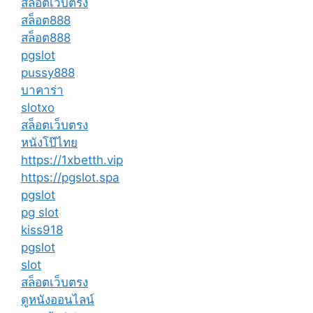
สล็อตเว็บตรง
สล็อต888
สล็อต888
pgslot
pussy888
บาคาร่า
slotxo
สล็อตเว็บตรง
หนังโป๊ไทย
https://1xbetth.vip
https://pgslot.spa
pgslot
pg slot
kiss918
pgslot
slot
สล็อตเว็บตรง
ดูหนังออนไลน์