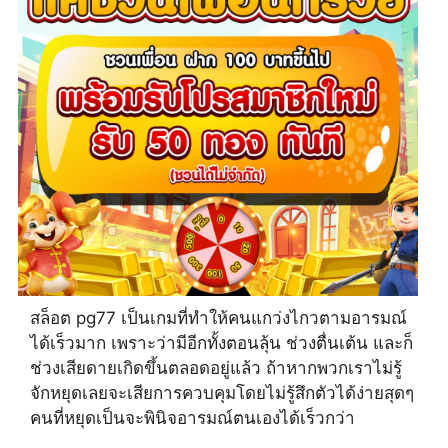
สล็อต pg77 เป็นเกมที่ทำให้คนแกว่งไกวตามอารมณ์
ได้เร็วมาก เพราะว่ามีอีกทั้งตอนลุ้น ช่วงตื่นเต้น และก็
ช่วงเสียดายเกิดขึ้นตลอดอยู่แล้ว ถ้าหากพวกเราไม่รู้
จักหยุดเลยจะเสียการควบคุมโดยไม่รู้สึกตัวได้ง่ายสุดๆ
คนที่หยุดเป็นจะพินิจอารมณ์ตนเองได้เร็วกว่า