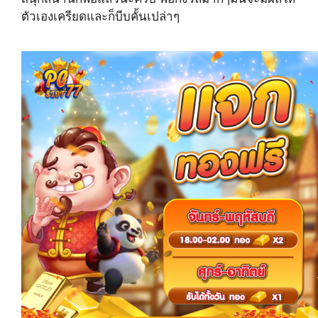
ตัวเองเครียดและก็บีบคั้นเปล่าๆ