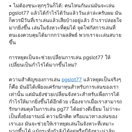
• ไม่ต้องชนะทุกๆวันก็ได้: คนไหนกันแน่มันจะเล่น
pgslot77 แล้วได้กำไรได้วันแล้ววันเล่าล่ะครับผม มัน
ก็ควรมีวันที่เราเล่นแล้วเสียบ้างอยู่แล้ว ถ้าเราปล่อยใจ
มากยิ่งขึ้น เล่นในจังหวะที่คุมได้ จุดโฟกัสการเล่นที่
ตนเองควบคุมได้มากกว่าผลลัพธ์ พวกเราจะเล่นสบาย
ขึ้น
การหยุดเป็นจะช่วยเปลี่ยนการเล่น pgslot77 ให้
เปลี่ยนเป็นกำไรได้มากขึ้นไหม?
ความสำคัญของการเล่น
pgslot77
แล้วหยุดเป็นจริงๆ
ก็คือ มันมิได้เพียงแค่รักษาทุนสำหรับการเล่นของเรา
เท่านั้น แต่มันยังช่วยเปลี่ยนจังหวะสำหรับเพื่อการได้
กำไรให้มากยิ่งขึ้นได้อีกด้วย เนื่องจากเมื่อเราสามารถ
รักษาสมดุลในการเล่น pg77 ได้อย่างดีเยี่ยม ไม่ว่าจะ
เป็นทั้งยังอารมณ์ ความนึกคิด หรือแนวทางเล่นของ
เราเอง มันจะช่วยให้เราหยุดเล่นในจังหวะที่เหมาะ
มากขึ้นได้ แม้กระทั่งกำลังได้อยู่หรือมีจังหวะน่าลุ้น